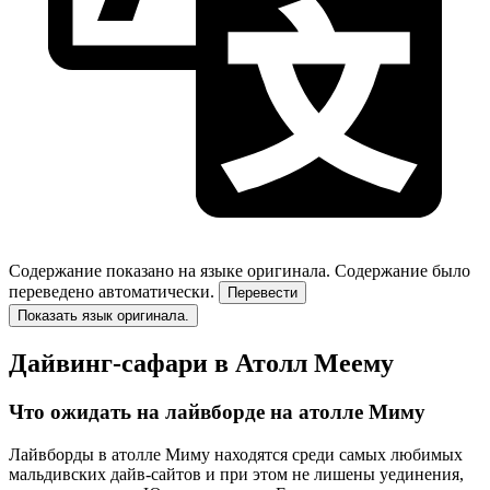
Содержание показано на языке оригинала.
Содержание было
переведено автоматически.
Перевести
Показать язык оригинала.
Дайвинг-сафари в Атолл Меему
Что ожидать на лайвборде на атолле Миму
Лайвборды в атолле Миму находятся среди самых любимых
мальдивских дайв-сайтов и при этом не лишены уединения,