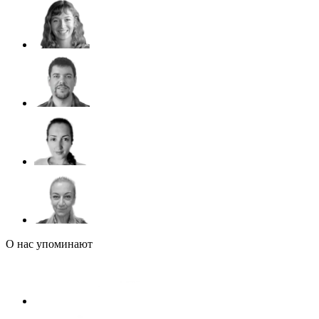
О нас упоминают