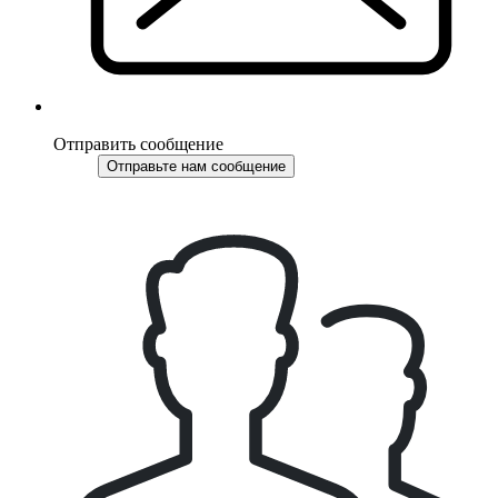
Отправить сообщение
Отправьте нам сообщение