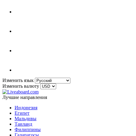
Изменить язык
Изменить валюту
Лучшие направления
Индонезия
Египет
Мальдивы
Таиланд
Филиппины
Галапагосы