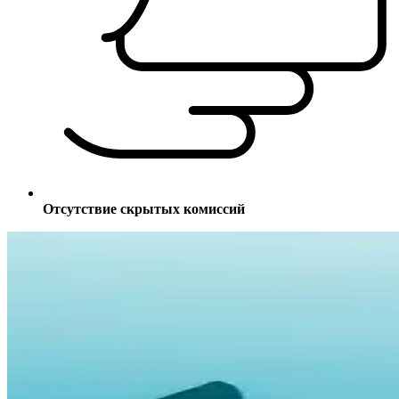
Отсутствие скрытых комиссий