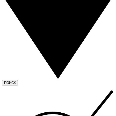
ПОИСК