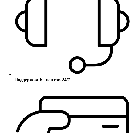
Поддержка Клиентов 24/7