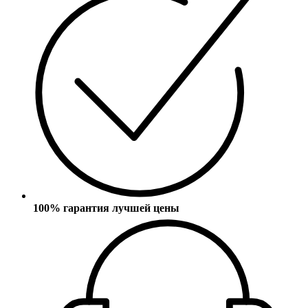
100% гарантия лучшей цены