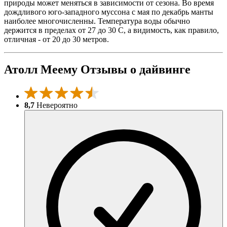
природы может меняться в зависимости от сезона. Во время
дождливого юго-западного муссона с мая по декабрь манты
наиболее многочисленны. Температура воды обычно
держится в пределах от 27 до 30 С, а видимость, как правило,
отличная - от 20 до 30 метров.
Атолл Меему Отзывы о дайвинге
8,7
Невероятно