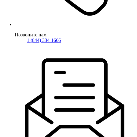
Позвоните нам
1 (844) 334-1666