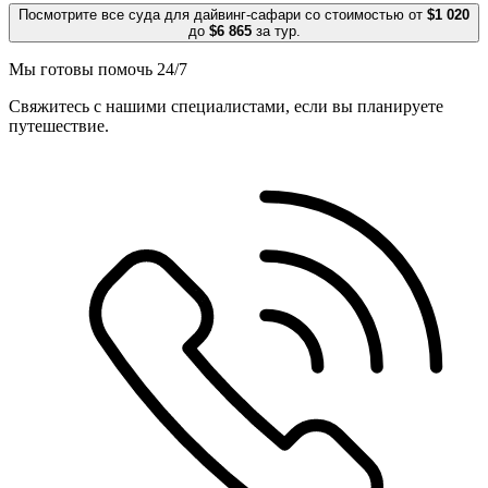
Посмотрите все суда для дайвинг-сафари со стоимостью от
$1 020
до
$6 865
за тур.
Мы готовы помочь 24/7
Свяжитесь с нашими специалистами, если вы планируете
путешествие.