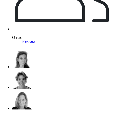
О нас
Кто мы