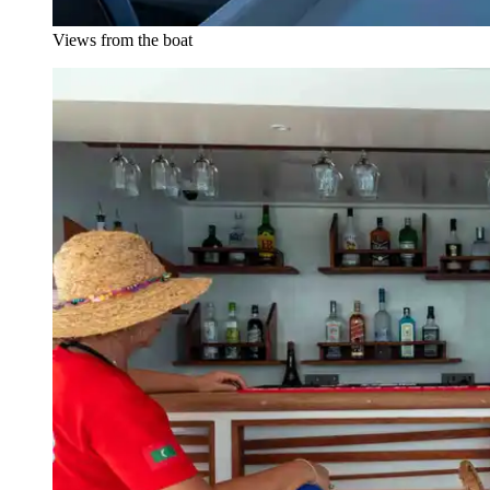
Views from the boat