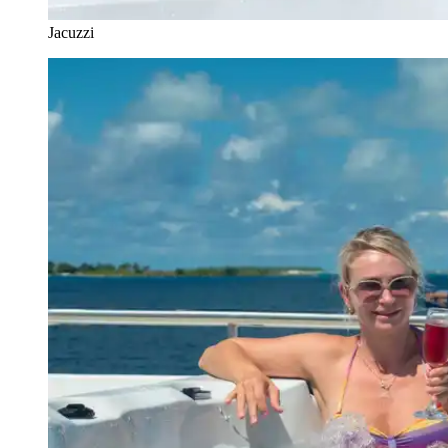
Jacuzzi