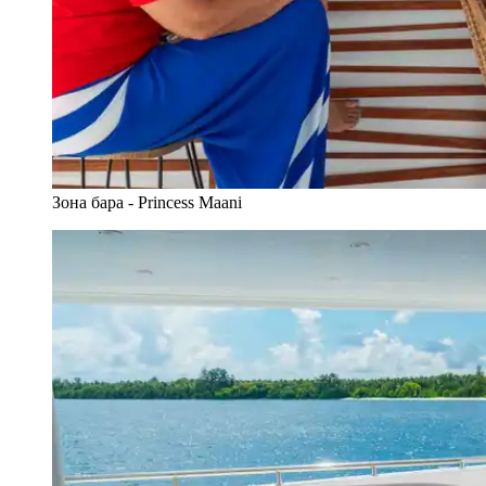
Зона бара - Princess Maani