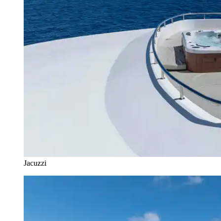
Jacuzzi