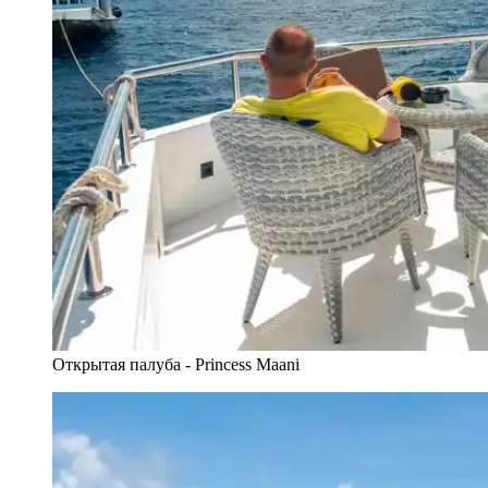
Открытая палуба - Princess Maani