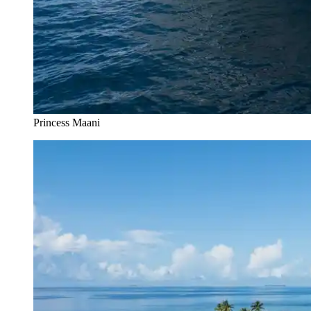
Princess Maani