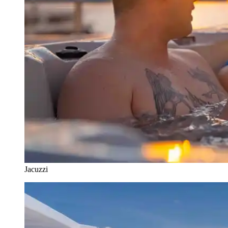
Jacuzzi