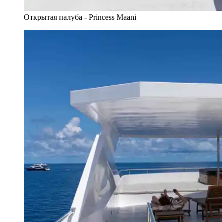
Открытая палуба - Princess Maani