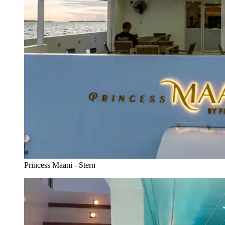
Princess Maani - Stern