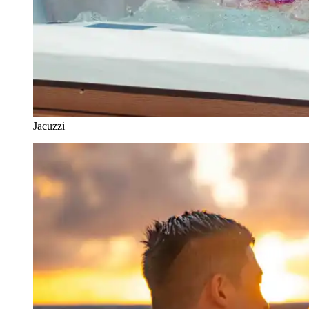
Jacuzzi