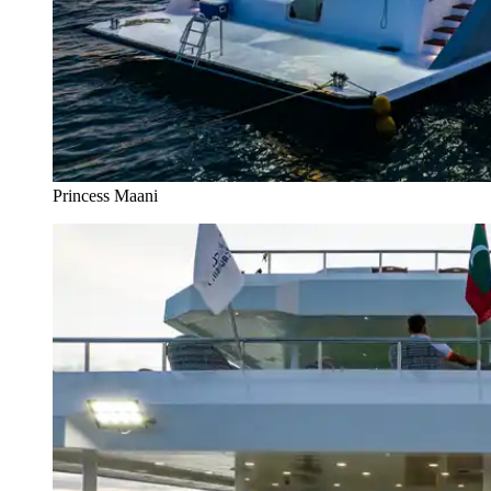
Princess Maani