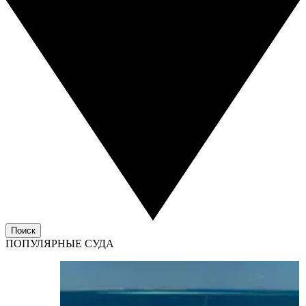
Поиск
ПОПУЛЯРНЫЕ СУДА