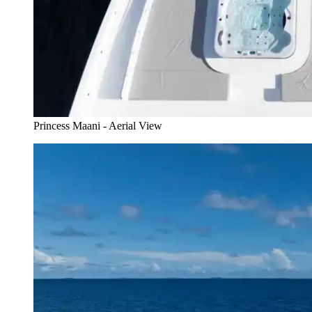
Princess Maani - Aerial View