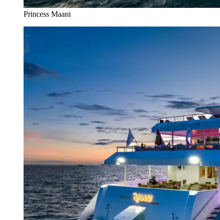
Princess Maani