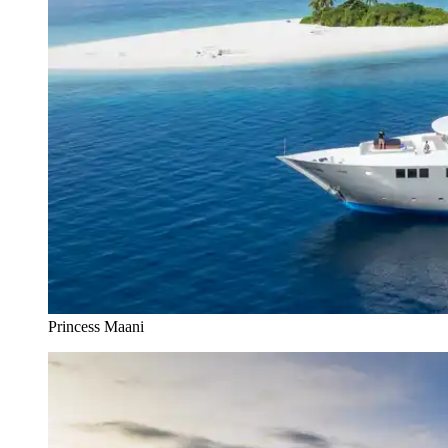
Princess Maani