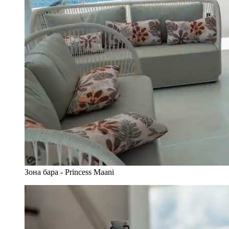
Зона бара - Princess Maani