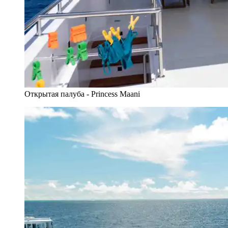
Открытая палуба - Princess Maani