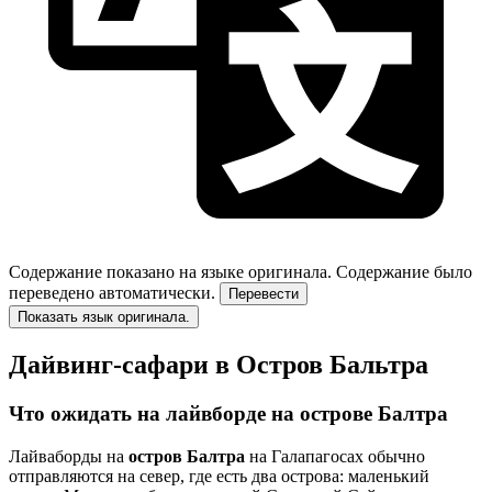
Содержание показано на языке оригинала.
Содержание было
переведено автоматически.
Перевести
Показать язык оригинала.
Дайвинг-сафари в Остров Бальтра
Что ожидать на лайвборде на острове Балтра
Лайваборды на
остров Балтра
на Галапагосах обычно
отправляются на север, где есть два острова: маленький