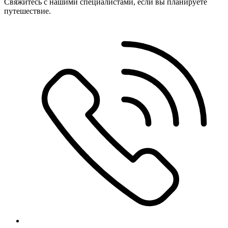
Свяжитесь с нашими специалистами, если вы планируете
путешествие.