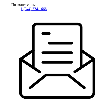
Позвоните нам
1 (844) 334-1666