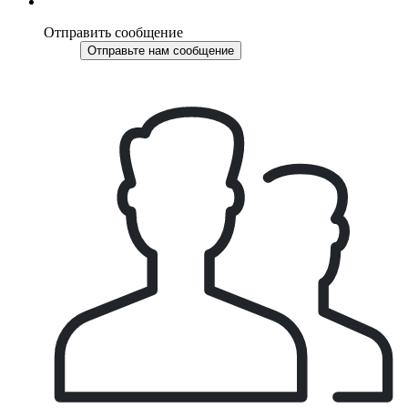
Отправить сообщение
Отправьте нам сообщение