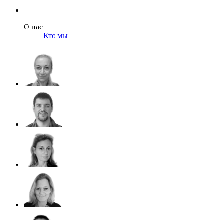
О нас
Кто мы