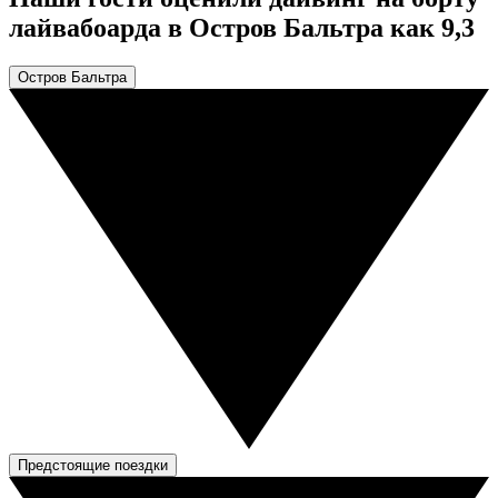
лайвабоарда в Остров Бальтра как 9,3
Остров Бальтра
Предстоящие поездки