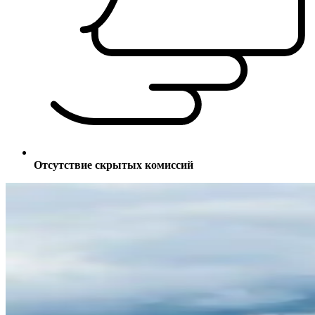
Отсутствие скрытых комиссий