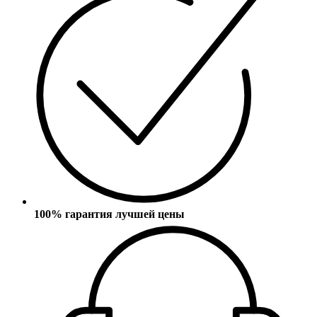
100% гарантия лучшей цены