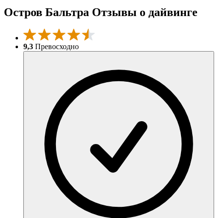
Остров Бальтра Отзывы о дайвинге
9,3
Превосходно