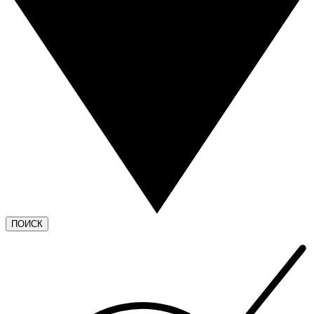
ПОИСК