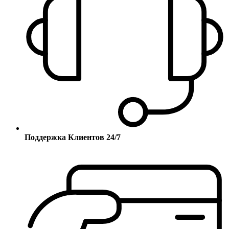
Поддержка Клиентов 24/7