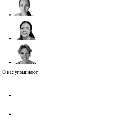
О нас упоминают