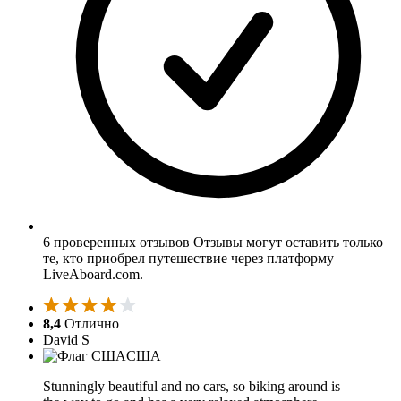
6 проверенных отзывов
Отзывы могут оставить только
те, кто приобрел путешествие через платформу
LiveAboard.com.
8,4
Отлично
David S
США
Stunningly beautiful and no cars, so biking around is