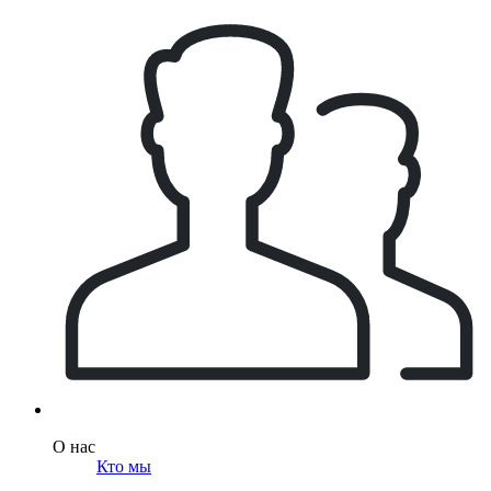
О нас
Кто мы