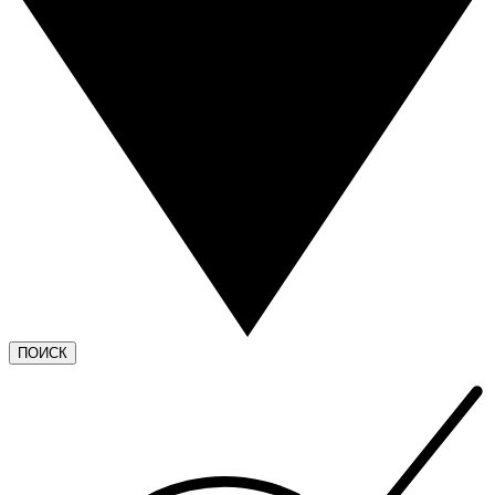
ПОИСК