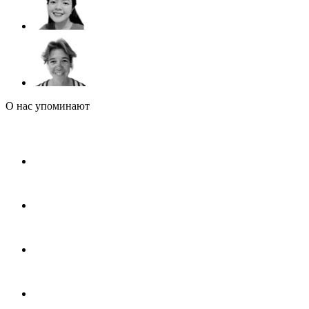
О нас упоминают