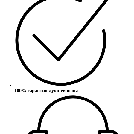
100% гарантия лучшей цены