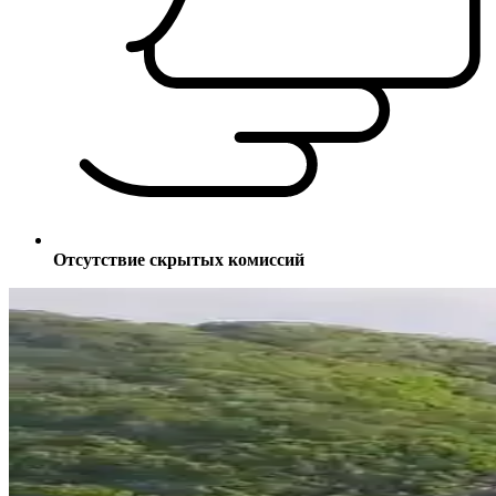
Отсутствие скрытых комиссий