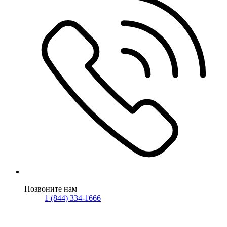
Позвоните нам
1 (844) 334-1666