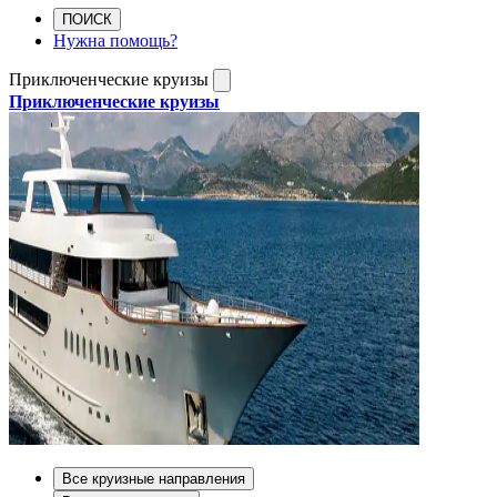
ПОИСК
Нужна помощь?
Приключенческие круизы
Приключенческие круизы
Все круизные направления