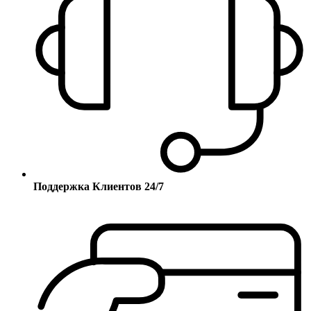
Поддержка Клиентов 24/7