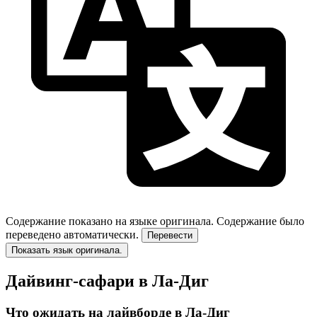
Содержание показано на языке оригинала.
Содержание было
переведено автоматически.
Перевести
Показать язык оригинала.
Дайвинг-сафари в Ла-Диг
Что ожидать на лайвборде в Ла-Диг