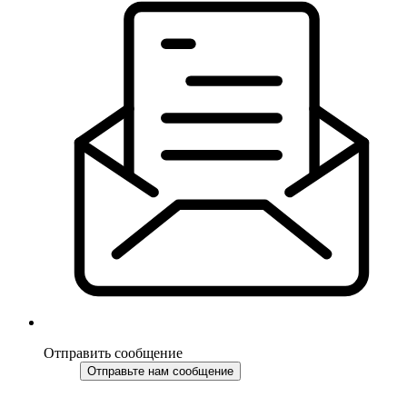
Отправить сообщение
Отправьте нам сообщение