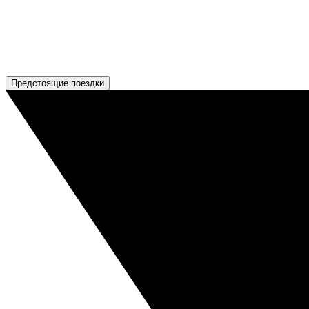
Предстоящие поездки