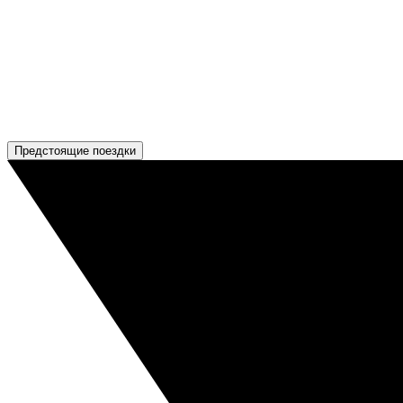
Предстоящие поездки