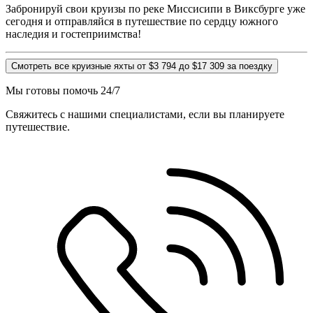
Забронируй свои круизы по реке Миссисипи в Виксбурге уже
сегодня и отправляйся в путешествие по сердцу южного
наследия и гостеприимства!
Смотреть все круизные яхты от $3 794 до $17 309 за поездку
Мы готовы помочь 24/7
Свяжитесь с нашими специалистами, если вы планируете
путешествие.