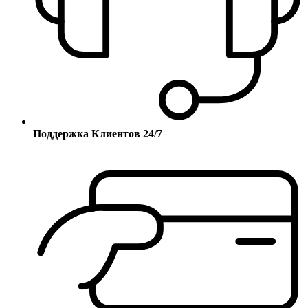
Поддержка Клиентов 24/7