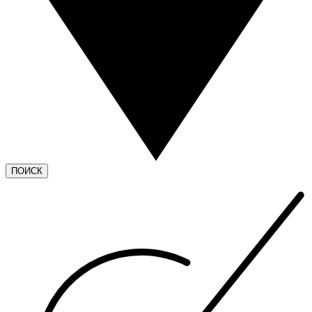
ПОИСК