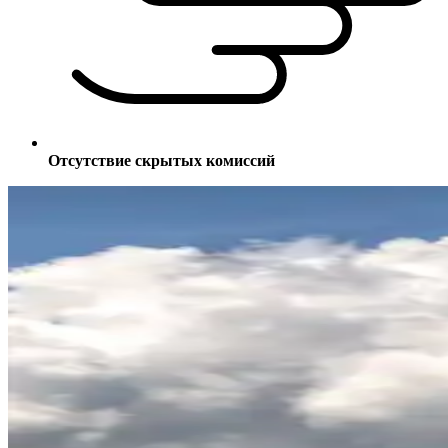
Отсутствие скрытых комиссий