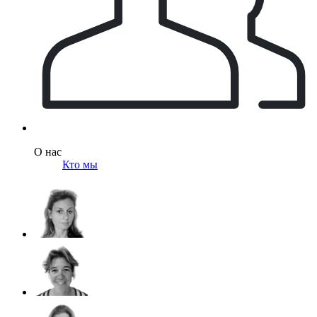
О нас
Кто мы