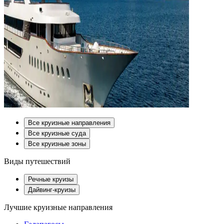
Все круизные направления
Все круизные суда
Все круизные зоны
Виды путешествий
Речные круизы
Дайвинг-круизы
Лучшие круизные направления