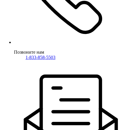
Позвоните нам
1-833-858-5503