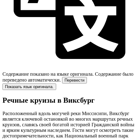
Содержание показано на языке оригинала.
Содержание было
переведено автоматически.
Перевести
Показать язык оригинала.
Речные круизы в Виксбург
Расположенный вдоль могучей реки Миссисипи, Виксбург
является ключевой остановкой во многих маршрутах речных
круизов, славясь своей богатой историей Гражданской войны
и ярким культурным наследием. Гости могут осмотреть такие
достопримечательности, как Национальный военный парк