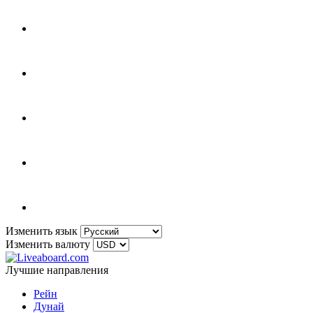
Изменить язык
Изменить валюту
Лучшие направления
Рейн
Дунай