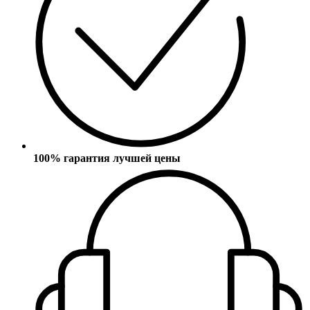
100% гарантия лучшей цены