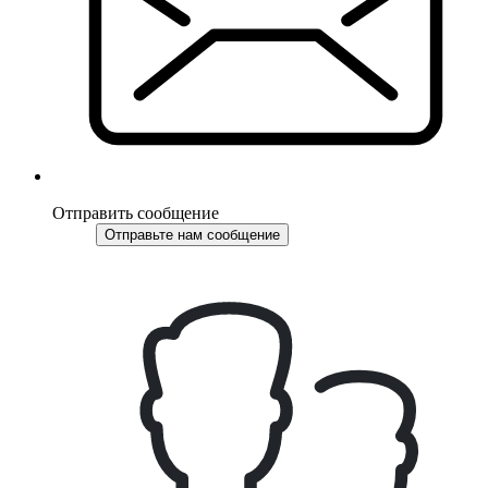
Отправить сообщение
Отправьте нам сообщение