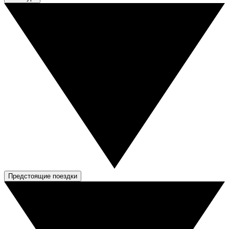
Предстоящие поездки