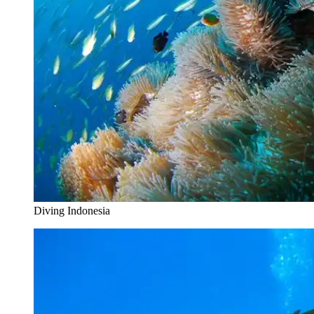
Diving Indonesia