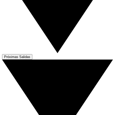
Próximas Salidas