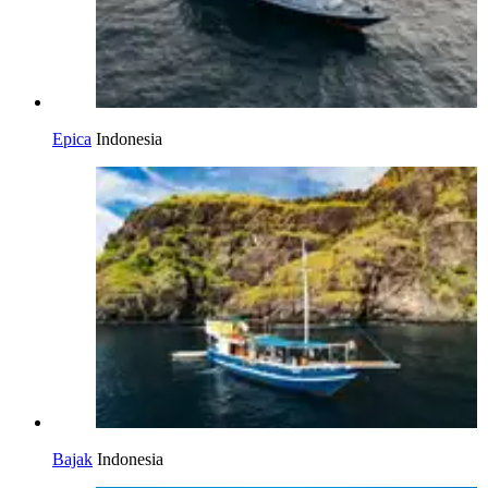
Epica
Indonesia
Bajak
Indonesia