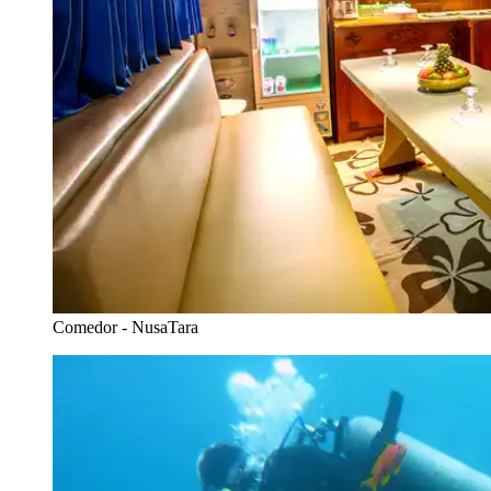
Comedor - NusaTara