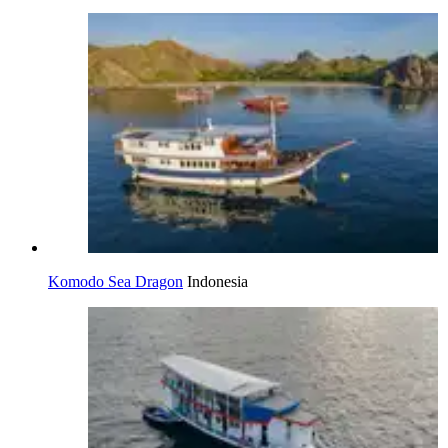
Komodo Sea Dragon
Indonesia