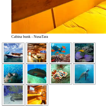
Cabina bunk - NusaTara