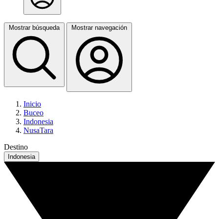
Mostrar búsqueda
Mostrar navegación
Inicio
Buceo
Indonesia
NusaTara
Destino
Indonesia