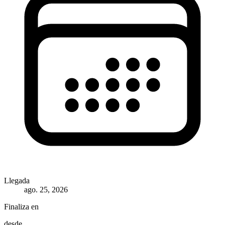
Llegada
ago. 25, 2026
Finaliza en
desde