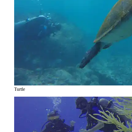
Turtle