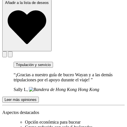
Añadir a la lista de deseos
Tripulación y servicio
“¡Gracias a nuestro guía de buceo Wayan y a las demás
tripulaciones por el apoyo durante el viaje! ”
Sally L,
Hong Kong
Leer más opiniones
Aspectos destacados
Opción económica para bucear