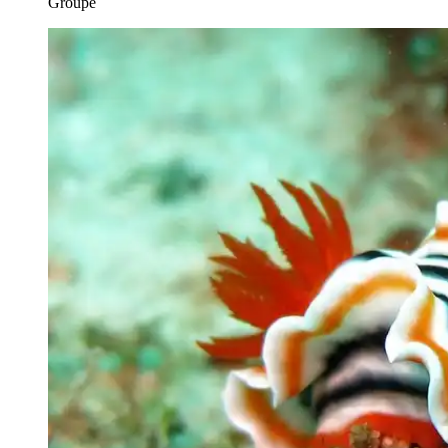
Groupe