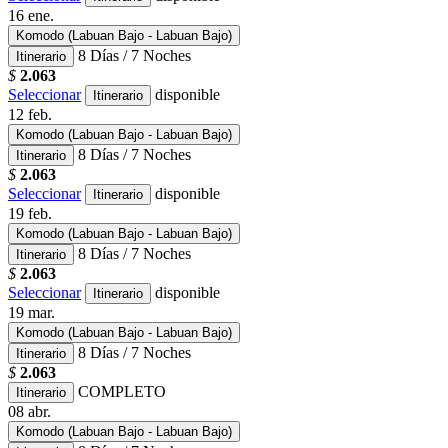
16
ene.
Komodo (Labuan Bajo - Labuan Bajo)
8 Días / 7 Noches
Itinerario
$
2.063
Seleccionar
disponible
Itinerario
12
feb.
Komodo (Labuan Bajo - Labuan Bajo)
8 Días / 7 Noches
Itinerario
$
2.063
Seleccionar
disponible
Itinerario
19
feb.
Komodo (Labuan Bajo - Labuan Bajo)
8 Días / 7 Noches
Itinerario
$
2.063
Seleccionar
disponible
Itinerario
19
mar.
Komodo (Labuan Bajo - Labuan Bajo)
8 Días / 7 Noches
Itinerario
$
2.063
COMPLETO
Itinerario
08
abr.
Komodo (Labuan Bajo - Labuan Bajo)