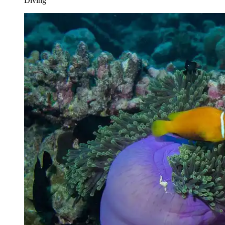
Diving