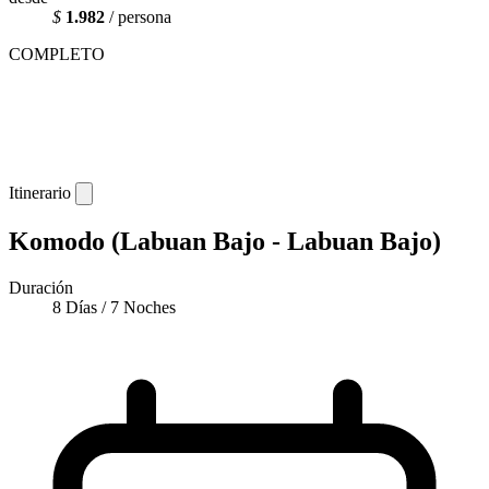
$
1.982
/ persona
COMPLETO
Itinerario
Komodo (Labuan Bajo - Labuan Bajo)
Duración
8 Días / 7 Noches