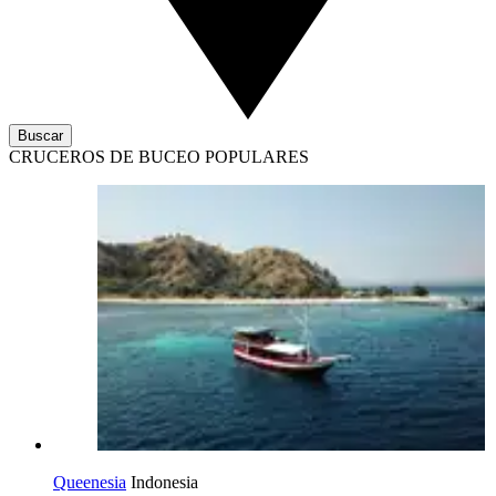
Buscar
CRUCEROS DE BUCEO POPULARES
Queenesia
Indonesia