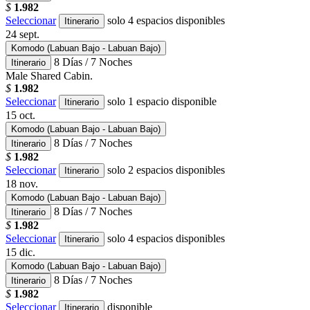
$
1.982
Seleccionar
solo 4 espacios disponibles
Itinerario
24
sept.
Komodo (Labuan Bajo - Labuan Bajo)
8 Días / 7 Noches
Itinerario
Male Shared Cabin.
$
1.982
Seleccionar
solo 1 espacio disponible
Itinerario
15
oct.
Komodo (Labuan Bajo - Labuan Bajo)
8 Días / 7 Noches
Itinerario
$
1.982
Seleccionar
solo 2 espacios disponibles
Itinerario
18
nov.
Komodo (Labuan Bajo - Labuan Bajo)
8 Días / 7 Noches
Itinerario
$
1.982
Seleccionar
solo 4 espacios disponibles
Itinerario
15
dic.
Komodo (Labuan Bajo - Labuan Bajo)
8 Días / 7 Noches
Itinerario
$
1.982
Seleccionar
disponible
Itinerario