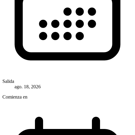
Salida
ago. 18, 2026
Comienza en