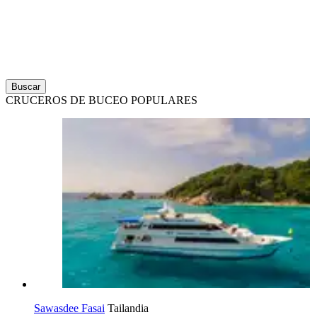
Buscar
CRUCEROS DE BUCEO POPULARES
Sawasdee Fasai
Tailandia