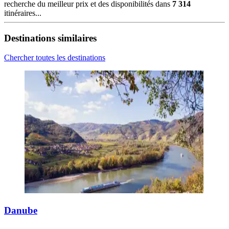
recherche du meilleur prix et des disponibilités dans
7 314
itinéraires...
Destinations similaires
Chercher toutes les destinations
Danube