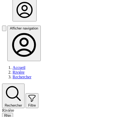
Afficher navigation
Accueil
Rivière
Rechercher
Rechercher
Filtre
Rivière
Rhin