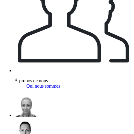
À propos de nous
Qui nous sommes