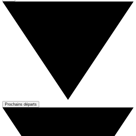
Prochains départs