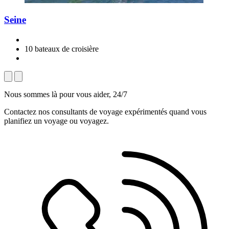
Seine
10 bateaux de croisière
Nous sommes là pour vous aider, 24/7
Contactez nos consultants de voyage expérimentés quand vous
planifiez un voyage ou voyagez.