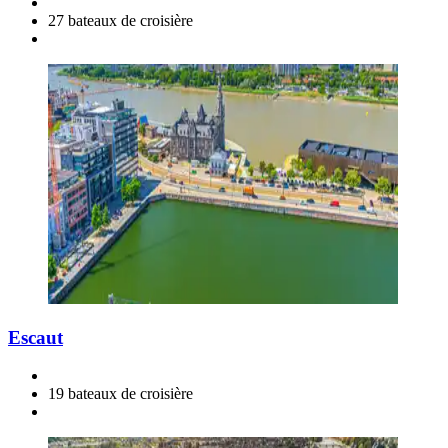
27 bateaux de croisière
Escaut
19 bateaux de croisière