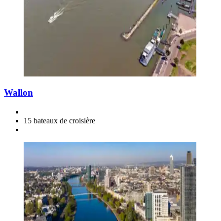
Wallon
15 bateaux de croisière