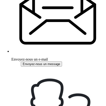
Envoyez-nous un e-mail
Envoyez-nous un message