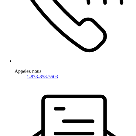
Appelez-nous
1-833-858-5503