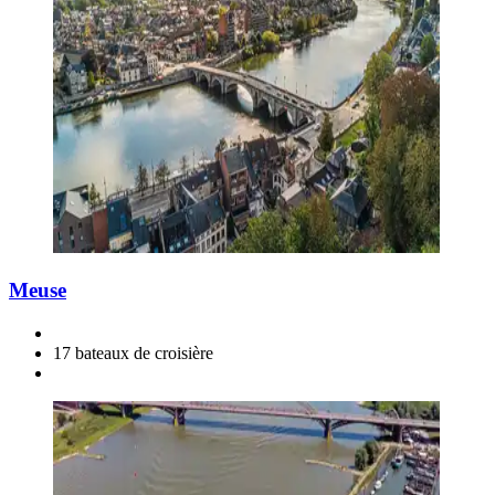
Meuse
17 bateaux de croisière