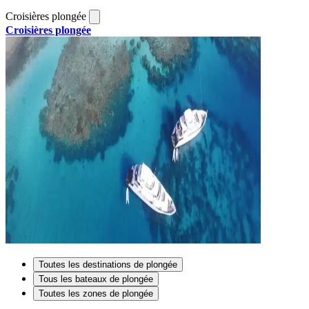
Croisières plongée
Croisières plongée
Toutes les destinations de plongée
Tous les bateaux de plongée
Toutes les zones de plongée