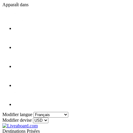
Apparaît dans
Modifier langue
Modifier devise
Destinations Prisées