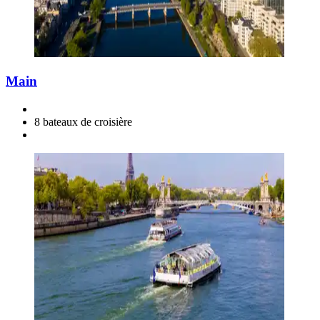
Main
8 bateaux de croisière