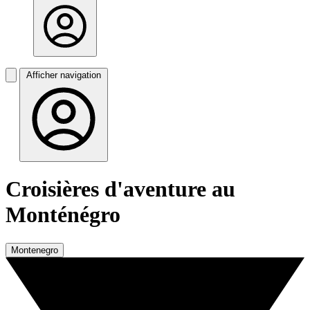
Afficher navigation
Croisières d'aventure au
Monténégro
Montenegro