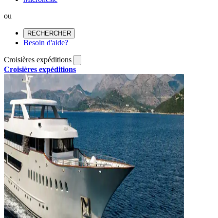
ou
RECHERCHER
Besoin d'aide?
Croisières expéditions
Croisières expéditions