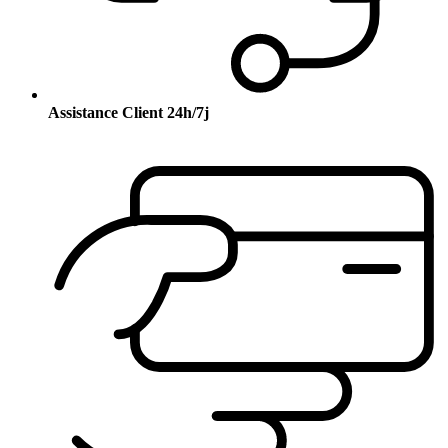
Assistance Client 24h/7j