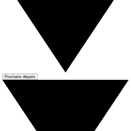
Prochains départs