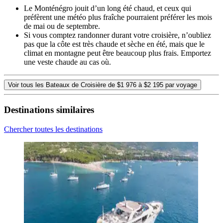
Le Monténégro jouit d’un long été chaud, et ceux qui
préfèrent une météo plus fraîche pourraient préférer les mois
de mai ou de septembre.
Si vous comptez randonner durant votre croisière, n’oubliez
pas que la côte est très chaude et sèche en été, mais que le
climat en montagne peut être beaucoup plus frais. Emportez
une veste chaude au cas où.
Voir tous les Bateaux de Croisière de $1 976 à $2 195 par voyage
Destinations similaires
Chercher toutes les destinations