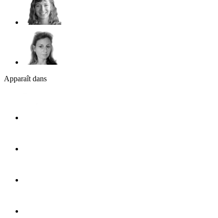
Apparaît dans