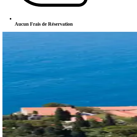
Aucun Frais de Réservation