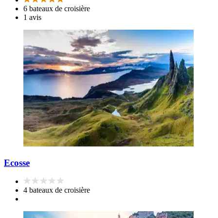
6 bateaux de croisière
1 avis
Ecosse
4 bateaux de croisière