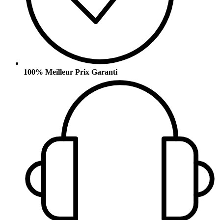
100% Meilleur Prix Garanti