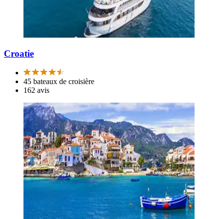
Croatie
45 bateaux de croisière
162 avis