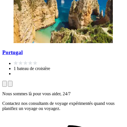
Portugal
1 bateau de croisière
Nous sommes là pour vous aider, 24/7
Contactez nos consultants de voyage expérimentés quand vous
planifiez un voyage ou voyagez.