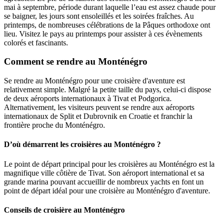
mai à septembre, période durant laquelle l’eau est assez chaude pour
se baigner, les jours sont ensoleillés et les soirées fraîches. Au
printemps, de nombreuses célébrations de la Pâques orthodoxe ont
lieu. Visitez le pays au printemps pour assister à ces évènements
colorés et fascinants.
Comment se rendre au Monténégro
Se rendre au Monténégro pour une croisière d'aventure est
relativement simple. Malgré la petite taille du pays, celui-ci dispose
de deux aéroports internationaux à Tivat et Podgorica.
Alternativement, les visiteurs peuvent se rendre aux aéroports
internationaux de Split et Dubrovnik en Croatie et franchir la
frontière proche du Monténégro.
D’où démarrent les croisières au Monténégro ?
Le point de départ principal pour les croisières au Monténégro est la
magnifique ville côtière de Tivat. Son aéroport international et sa
grande marina pouvant accueillir de nombreux yachts en font un
point de départ idéal pour une croisière au Monténégro d'aventure.
Conseils de croisière au Monténégro