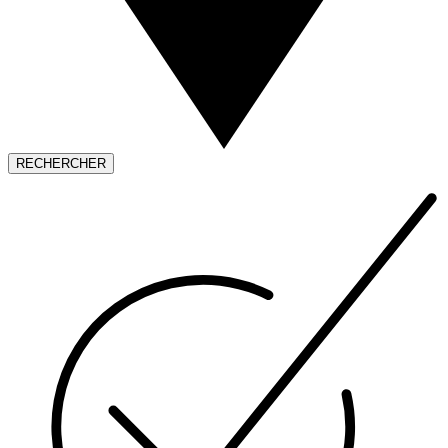
RECHERCHER