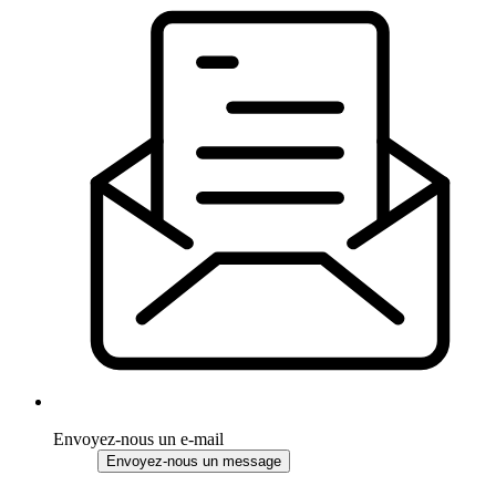
Envoyez-nous un e-mail
Envoyez-nous un message