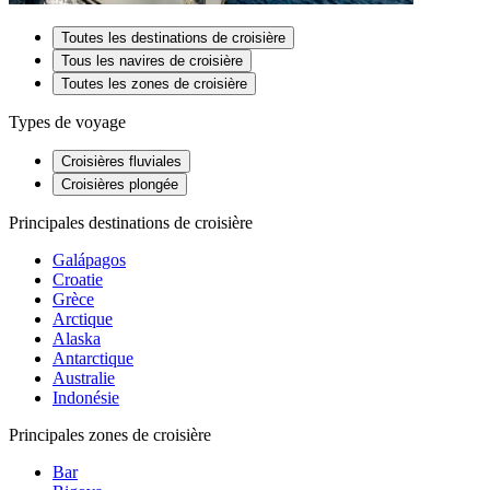
Toutes les destinations de croisière
Tous les navires de croisière
Toutes les zones de croisière
Types de voyage
Croisières fluviales
Croisières plongée
Principales destinations de croisière
Galápagos
Croatie
Grèce
Arctique
Alaska
Antarctique
Australie
Indonésie
Principales zones de croisière
Bar