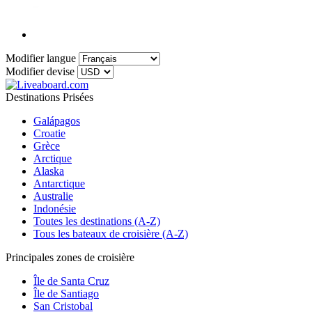
Modifier langue
Modifier devise
Destinations Prisées
Galápagos
Croatie
Grèce
Arctique
Alaska
Antarctique
Australie
Indonésie
Toutes les destinations (A-Z)
Tous les bateaux de croisière (A-Z)
Principales zones de croisière
Île de Santa Cruz
Île de Santiago
San Cristobal