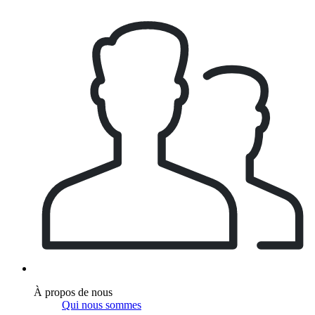
À propos de nous
Qui nous sommes