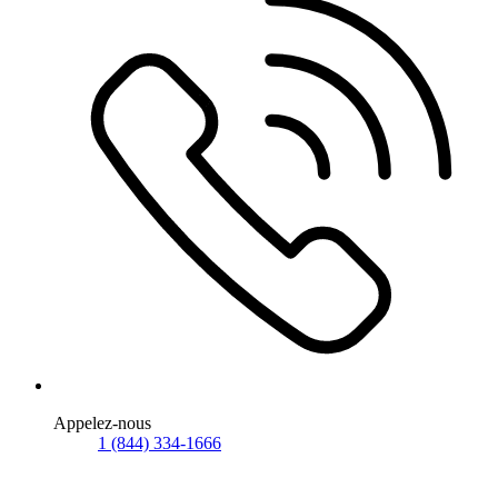
Appelez-nous
1 (844) 334-1666