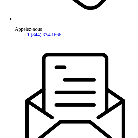
Appelez-nous
1 (844) 334-1666