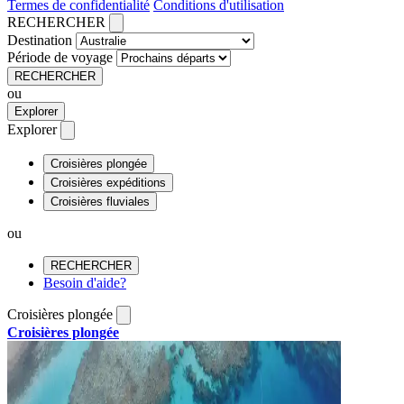
Termes de confidentialité
Conditions d'utilisation
RECHERCHER
Destination
Période de voyage
RECHERCHER
ou
Explorer
Explorer
Croisières plongée
Croisières expéditions
Croisières fluviales
ou
RECHERCHER
Besoin d'aide?
Croisières plongée
Croisières plongée