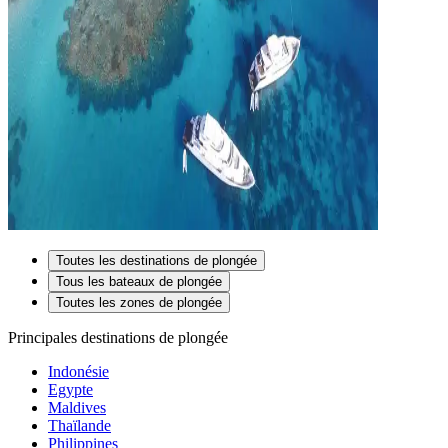
Toutes les destinations de plongée
Tous les bateaux de plongée
Toutes les zones de plongée
Principales destinations de plongée
Indonésie
Egypte
Maldives
Thaïlande
Philippines