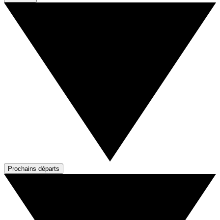
Prochains départs