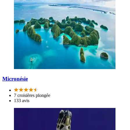
Micronésie
7 croisières plongée
133 avis