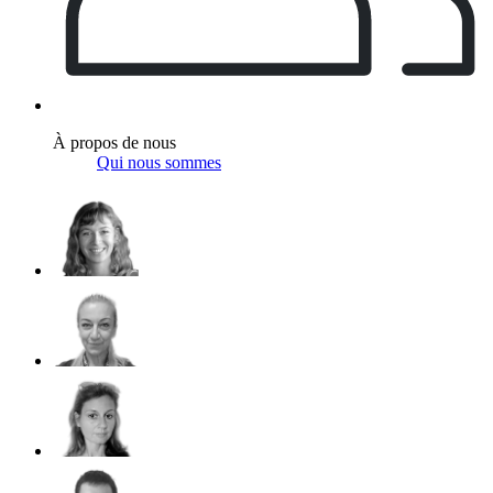
À propos de nous
Qui nous sommes