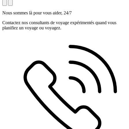
Nous sommes là pour vous aider, 24/7
Contactez nos consultants de voyage expérimentés quand vous
planifiez un voyage ou voyagez.