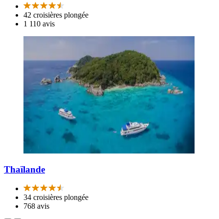
42 croisières plongée
1 110 avis
Thaïlande
34 croisières plongée
768 avis