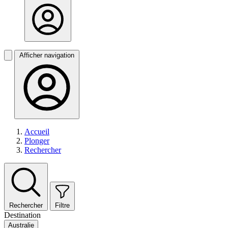
Afficher navigation
Accueil
Plonger
Rechercher
Rechercher
Filtre
Destination
Australie