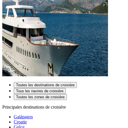
Toutes les destinations de croisière
Tous les navires de croisière
Toutes les zones de croisière
Principales destinations de croisière
Galápagos
Croatie
Grèce