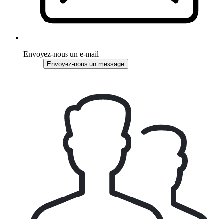
Envoyez-nous un e-mail
Envoyez-nous un message