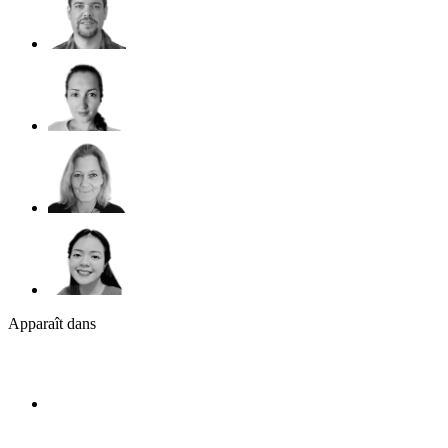
Apparaît dans