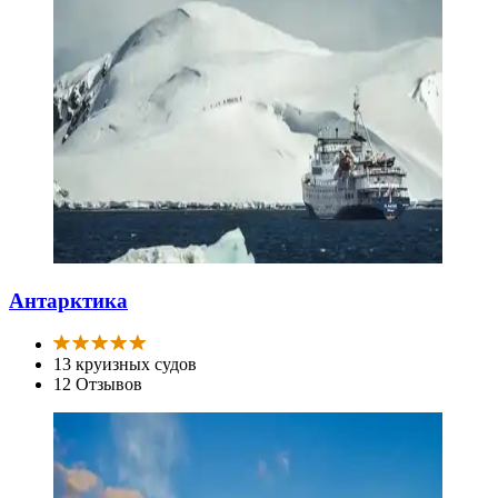
Антарктика
13 круизных судов
12 Отзывов