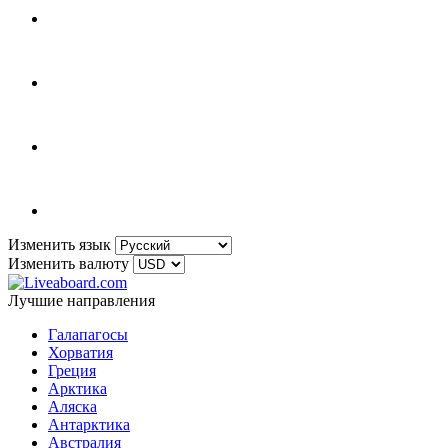
Изменить язык
Изменить валюту
Лучшие направления
Галапагосы
Хорватия
Греция
Арктика
Аляска
Антарктика
Австралия