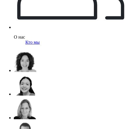
О нас
Кто мы