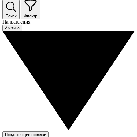
Поиск
Фильтр
Направления
Арктика
Предстоящие поездки