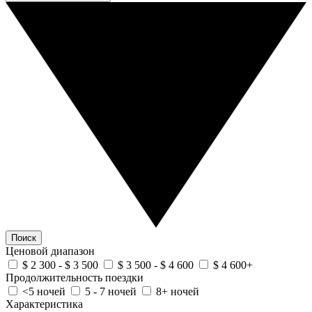
Поиск
Ценовой диапазон
$ 2 300 - $ 3 500
$ 3 500 - $ 4 600
$ 4 600+
Продолжительность поездки
<5 ночей
5 - 7 ночей
8+ ночей
Характеристика