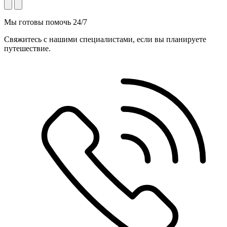
Мы готовы помочь 24/7
Свяжитесь с нашими специалистами, если вы планируете
путешествие.