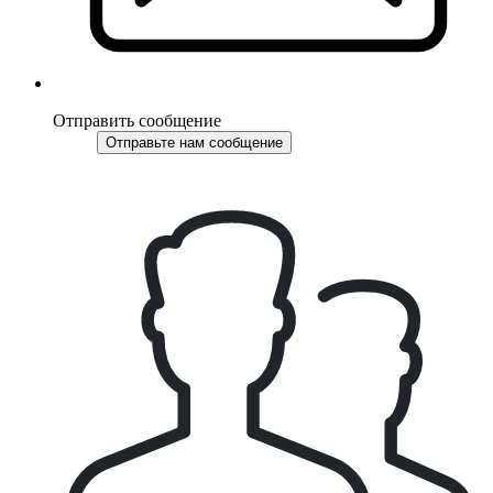
Отправить сообщение
Отправьте нам сообщение