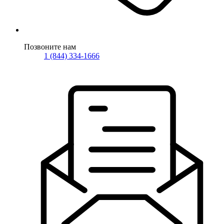
Позвоните нам
1 (844) 334-1666