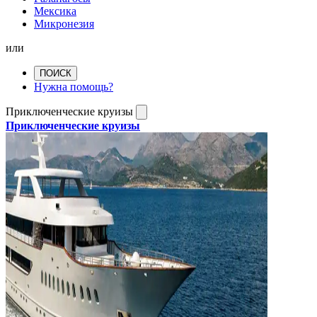
Мексика
Микронезия
или
ПОИСК
Нужна помощь?
Приключенческие круизы
Приключенческие круизы