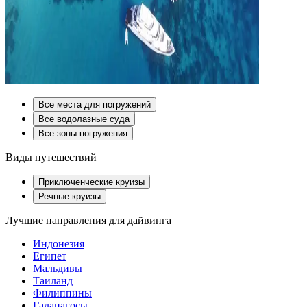
Все места для погружений
Все водолазные суда
Все зоны погружения
Виды путешествий
Приключенческие круизы
Речные круизы
Лучшие направления для дайвинга
Индонезия
Египет
Мальдивы
Таиланд
Филиппины
Галапагосы