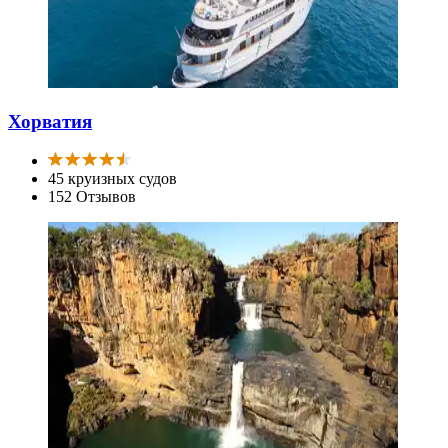
Хорватия
45 круизных судов
152 Отзывов