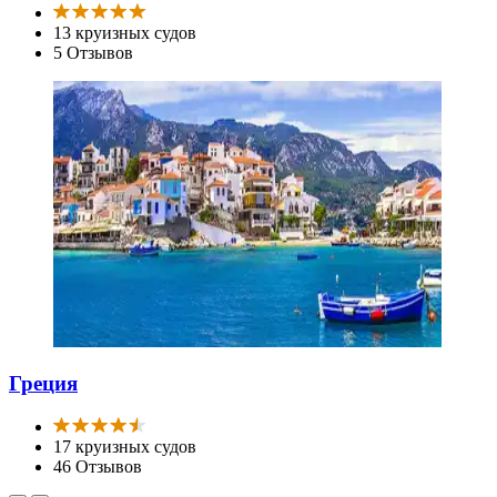
13 круизных судов
5 Отзывов
Греция
17 круизных судов
46 Отзывов