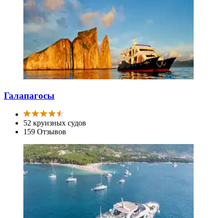
Галапагосы
52 круизных судов
159 Отзывов