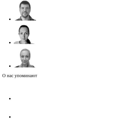
О нас упоминают