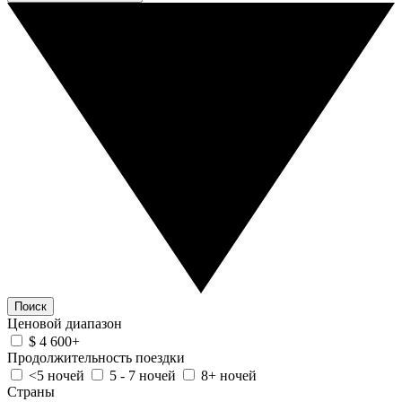
Поиск
Ценовой диапазон
$ 4 600+
Продолжительность поездки
<5 ночей
5 - 7 ночей
8+ ночей
Страны