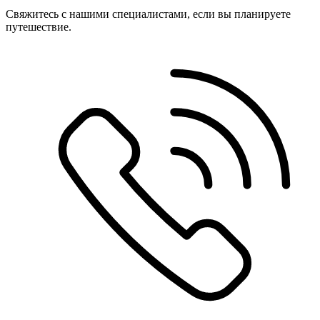
Свяжитесь с нашими специалистами, если вы планируете
путешествие.