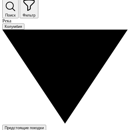
Поиск
Фильтр
Река
Колумбия
Предстоящие поездки