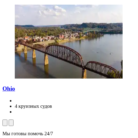
Ohio
4 круизных судов
Мы готовы помочь 24/7