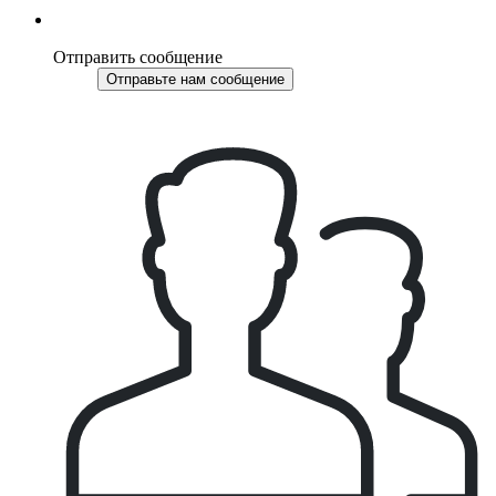
Отправить сообщение
Отправьте нам сообщение