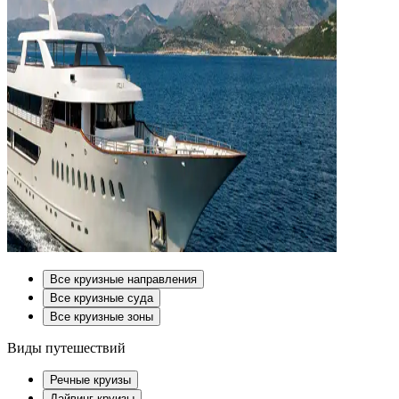
Все круизные направления
Все круизные суда
Все круизные зоны
Виды путешествий
Речные круизы
Дайвинг-круизы