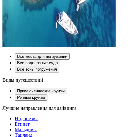
Все места для погружений
Все водолазные суда
Все зоны погружения
Виды путешествий
Приключенческие круизы
Речные круизы
Лучшие направления для дайвинга
Индонезия
Египет
Мальдивы
Таиланд