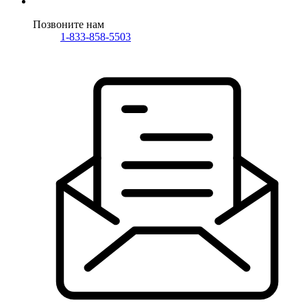
Позвоните нам
1-833-858-5503