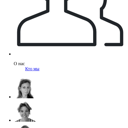
О нас
Кто мы