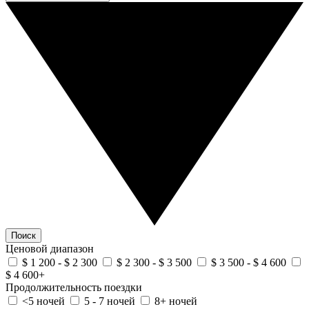
Поиск
Ценовой диапазон
$ 1 200 - $ 2 300
$ 2 300 - $ 3 500
$ 3 500 - $ 4 600
$ 4 600+
Продолжительность поездки
<5 ночей
5 - 7 ночей
8+ ночей