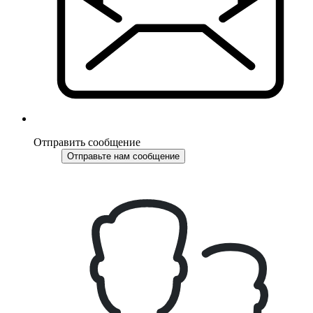
Отправить сообщение
Отправьте нам сообщение