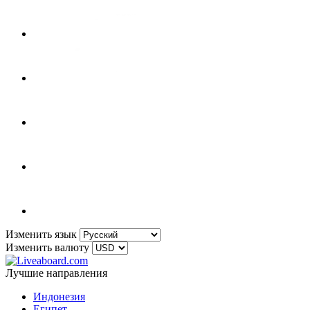
Изменить язык
Изменить валюту
Лучшие направления
Индонезия
Египет