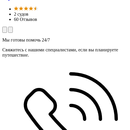
2 судов
60 Отзывов
Мы готовы помочь 24/7
Свяжитесь с нашими специалистами, если вы планируете
путешествие.