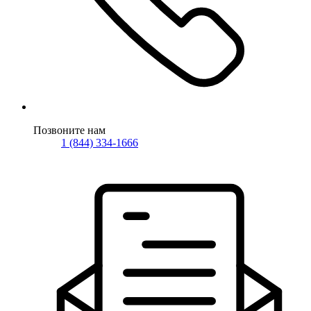
Позвоните нам
1 (844) 334-1666