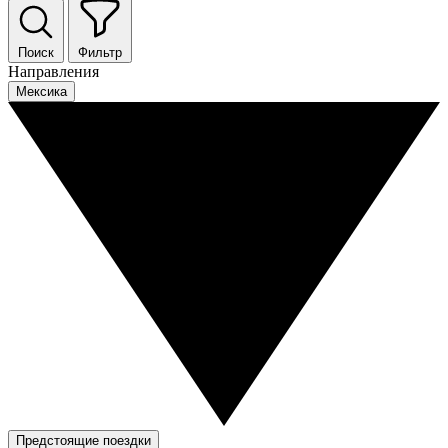
Поиск
Фильтр
Направления
Мексика
Предстоящие поездки