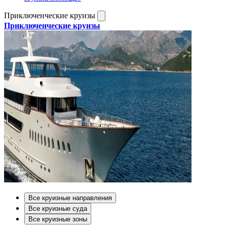
Приключенческие круизы
Приключенческие круизы
Все круизные направления
Все круизные суда
Все круизные зоны