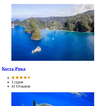
Коста-Рика
3 судов
41 Отзывов