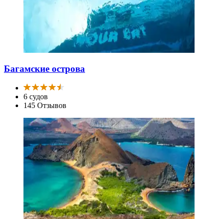
Багамские острова
6 судов
145 Отзывов