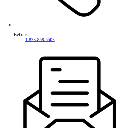
Bel ons
1-833-858-5503