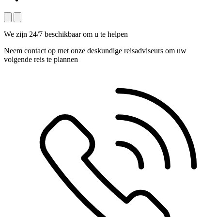
We zijn 24/7 beschikbaar om u te helpen
Neem contact op met onze deskundige reisadviseurs om uw
volgende reis te plannen