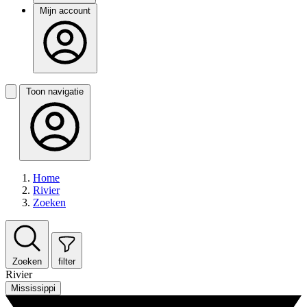
Mijn account
Toon navigatie
Home
Rivier
Zoeken
Zoeken
filter
Rivier
Mississippi