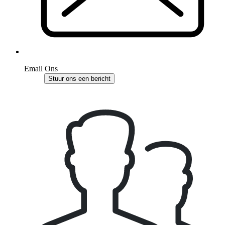
Email Ons
Stuur ons een bericht