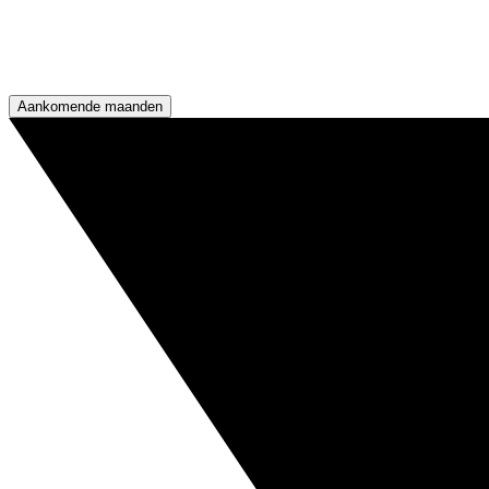
Aankomende maanden