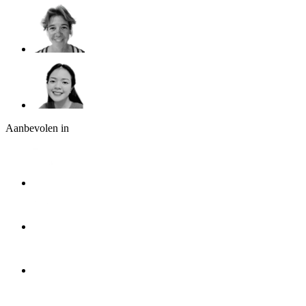
Aanbevolen in