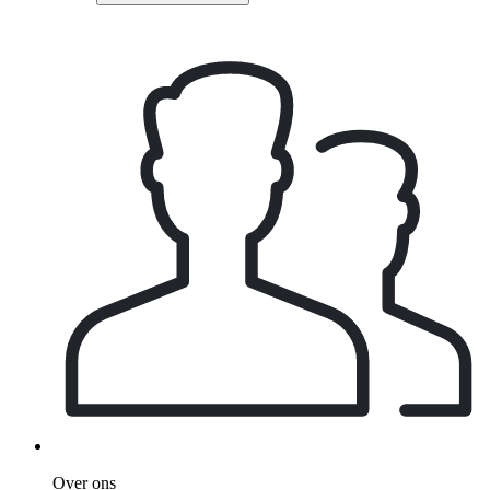
Over ons