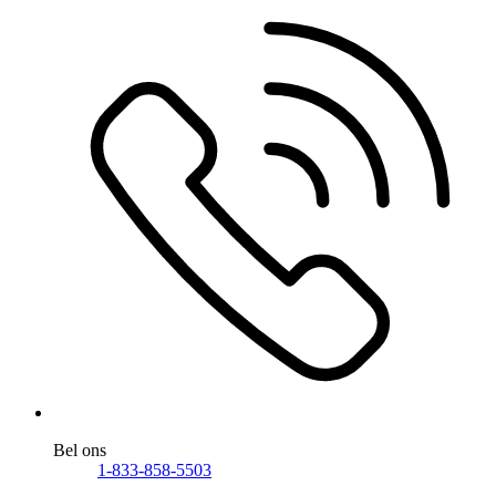
Bel ons
1-833-858-5503