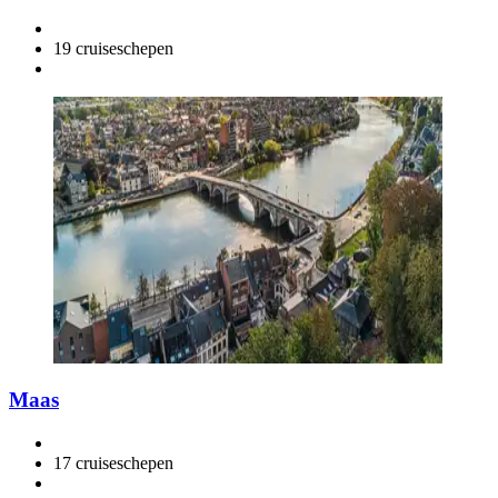
19 cruiseschepen
Maas
17 cruiseschepen