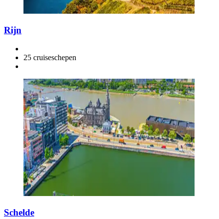
Rijn
25 cruiseschepen
Schelde