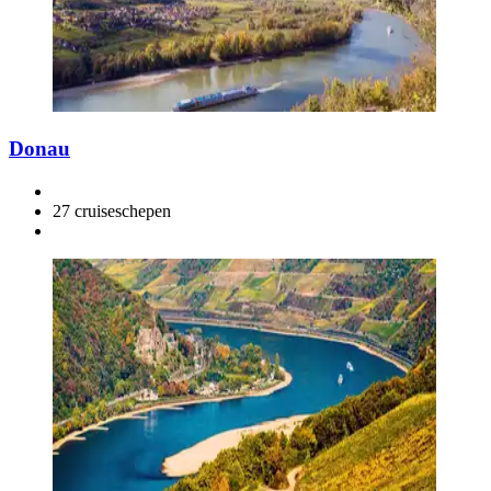
Donau
27 cruiseschepen