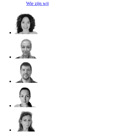
Wie zijn wij