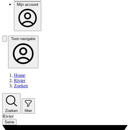
Mijn account
Toon navigatie
Home
Rivier
Zoeken
Zoeken
filter
Rivier
Seine