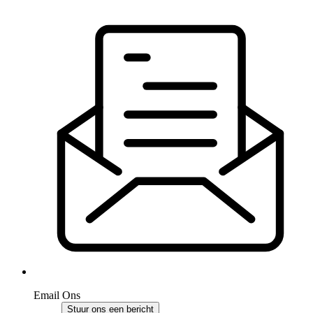
Email Ons
Stuur ons een bericht