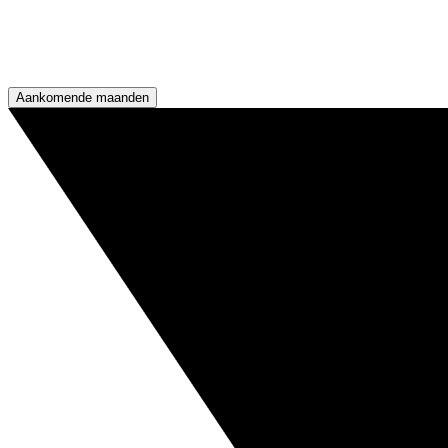
Aankomende maanden