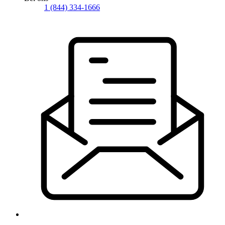
1 (844) 334-1666