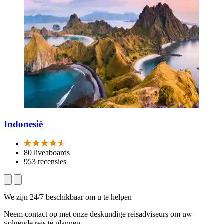
Indonesië
80 liveaboards
953 recensies
We zijn 24/7 beschikbaar om u te helpen
Neem contact op met onze deskundige reisadviseurs om uw
volgende reis te plannen