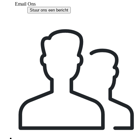
Email Ons
Stuur ons een bericht