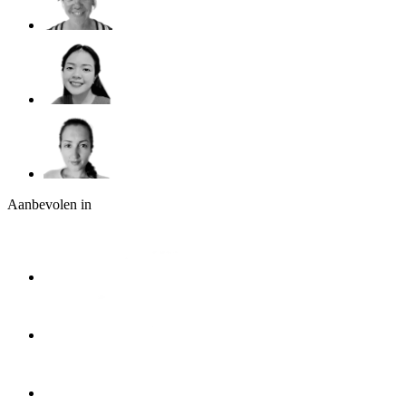
Aanbevolen in