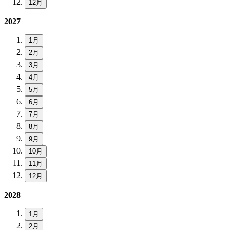
12月
2027
1月
2月
3月
4月
5月
6月
7月
8月
9月
10月
11月
12月
2028
1月
2月