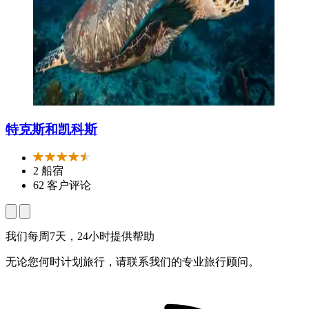
特克斯和凯科斯
2 船宿
62 客户评论
我们每周7天，24小时提供帮助
无论您何时计划旅行，请联系我们的专业旅行顾问。