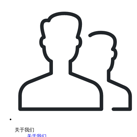
关于我们
关于我们