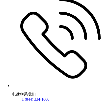
电话联系我们
1 (844) 334-1666