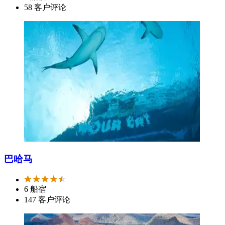
58 客户评论
巴哈马
6 船宿
147 客户评论