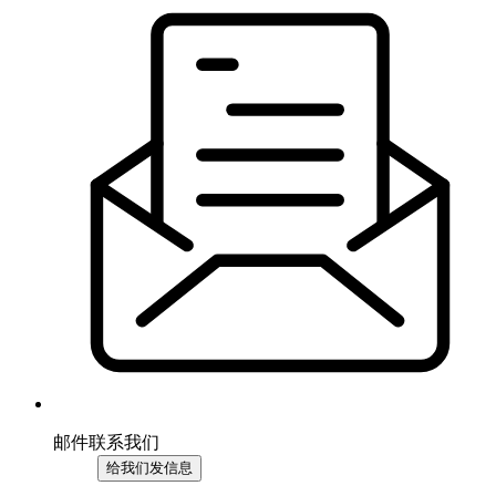
邮件联系我们
给我们发信息