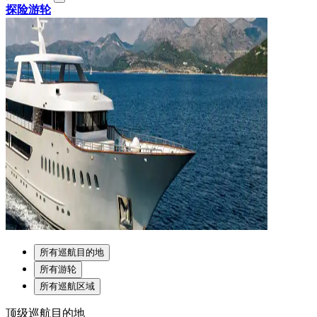
探险游轮
所有巡航目的地
所有游轮
所有巡航区域
顶级巡航目的地