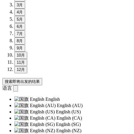
3月
4月
5月
6月
7月
8月
9月
10月
11月
12月
搜索即将出发的结果
语言
English
English (AU)
English (US)
English (CA)
English (SG)
English (NZ)