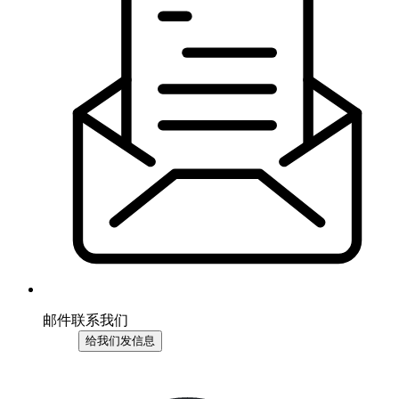
邮件联系我们
给我们发信息