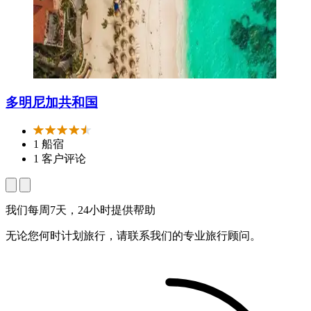
多明尼加共和国
1 船宿
1 客户评论
我们每周7天，24小时提供帮助
无论您何时计划旅行，请联系我们的专业旅行顾问。