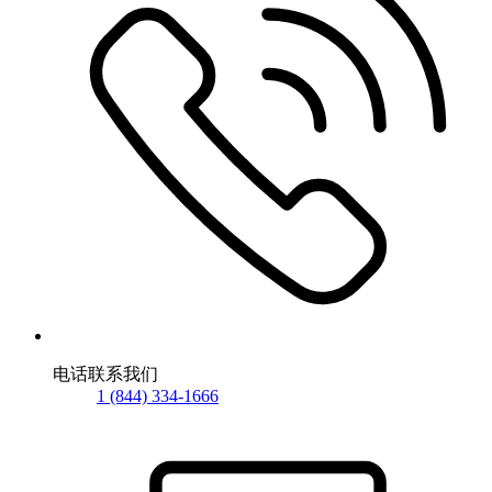
电话联系我们
1 (844) 334-1666