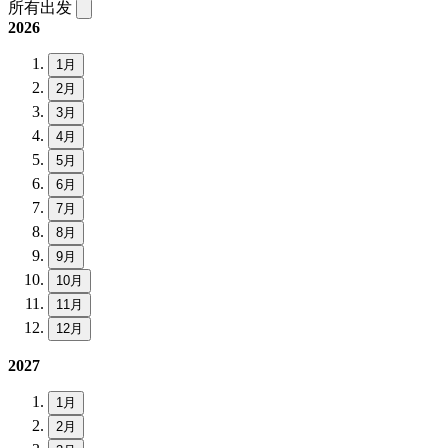
所有出发
2026
1月
2月
3月
4月
5月
6月
7月
8月
9月
10月
11月
12月
2027
1月
2月