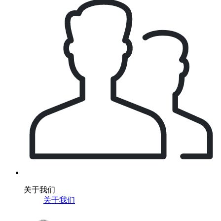
关于我们
关于我们