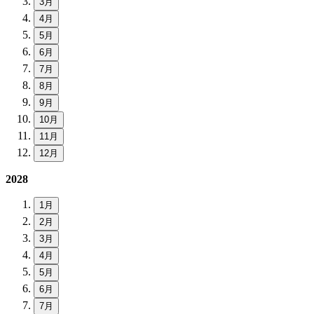
3月
4月
5月
6月
7月
8月
9月
10月
11月
12月
2028
1月
2月
3月
4月
5月
6月
7月