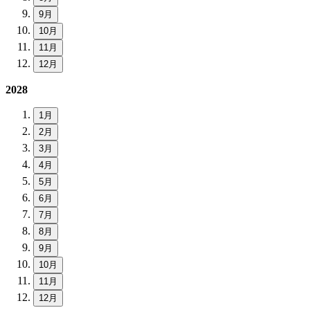
9月
10月
11月
12月
2028
1月
2月
3月
4月
5月
6月
7月
8月
9月
10月
11月
12月