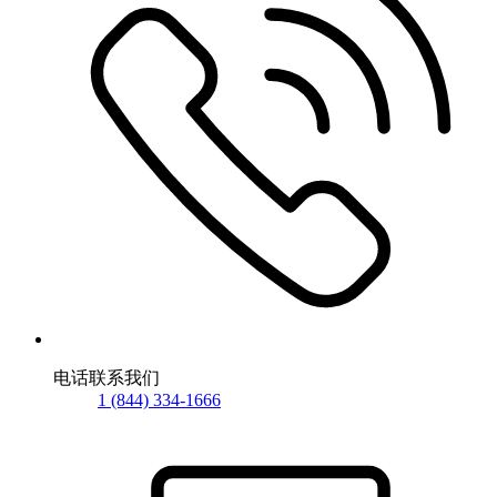
电话联系我们
1 (844) 334-1666