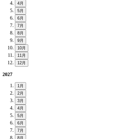
4月
5月
6月
7月
8月
9月
10月
11月
12月
2027
1月
2月
3月
4月
5月
6月
7月
8月