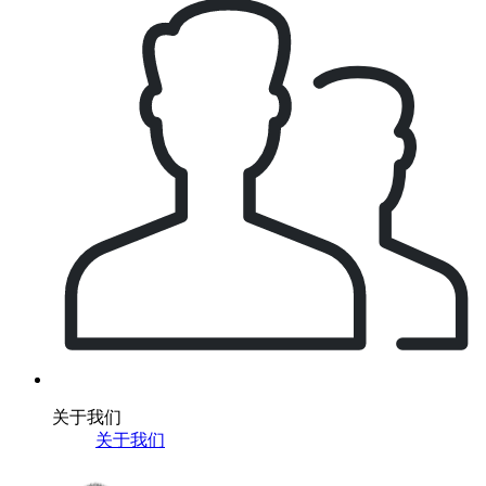
关于我们
关于我们