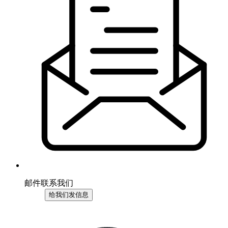
邮件联系我们
给我们发信息