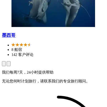
墨西哥
8 船宿
142 客户评论
我们每周7天，24小时提供帮助
无论您何时计划旅行，请联系我们的专业旅行顾问。