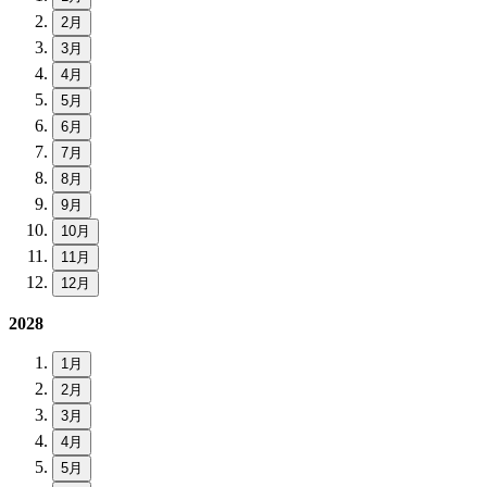
2月
3月
4月
5月
6月
7月
8月
9月
10月
11月
12月
2028
1月
2月
3月
4月
5月