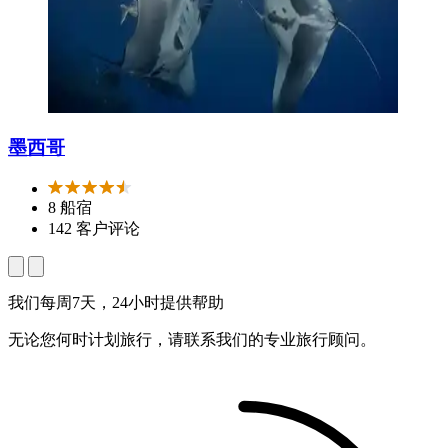
墨西哥
8 船宿
142 客户评论
我们每周7天，24小时提供帮助
无论您何时计划旅行，请联系我们的专业旅行顾问。