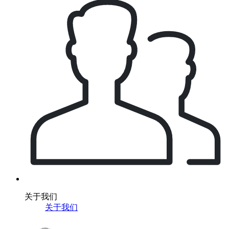
关于我们
关于我们