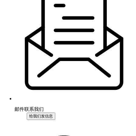
邮件联系我们
给我们发信息