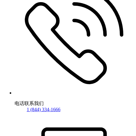
电话联系我们
1 (844) 334-1666