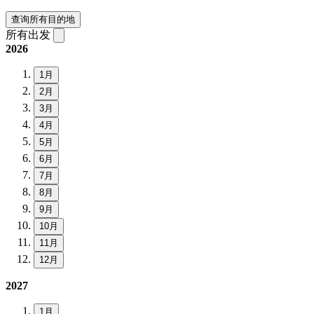
查询所有目的地
所有出发
2026
1月
2月
3月
4月
5月
6月
7月
8月
9月
10月
11月
12月
2027
1月