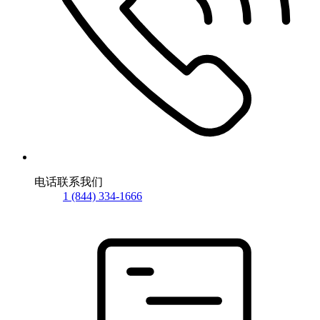
电话联系我们
1 (844) 334-1666