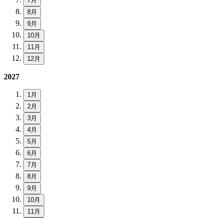
7月
8月
9月
10月
11月
12月
2027
1月
2月
3月
4月
5月
6月
7月
8月
9月
10月
11月