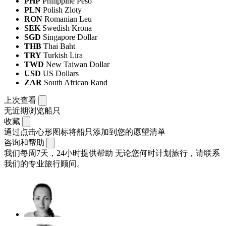
PHP
Philippine Peso
PLN
Polish Zloty
RON
Romanian Leu
SEK
Swedish Krona
SGD
Singapore Dollar
THB
Thai Baht
TRY
Turkish Lira
TWD
New Taiwan Dollar
USD
US Dollars
ZAR
South African Rand
上次查看
无近期浏览船只
收藏
通过点击心形图标将船只添加到您的愿望清单
咨询和帮助
我们每周7天，24小时提供帮助
无论您何时计划旅行，请联系
我们的专业旅行顾问。