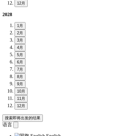
12月
2028
1月
2月
3月
4月
5月
6月
7月
8月
9月
10月
11月
12月
搜索即将出发的结果
语言
English