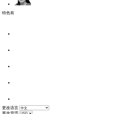
特色有
更改语言
更改货币