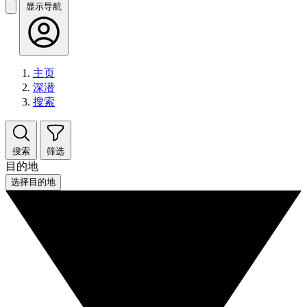
显示导航
主页
深潜
搜索
搜索
筛选
目的地
选择目的地