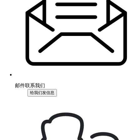
邮件联系我们
给我们发信息