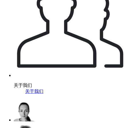
关于我们
关于我们