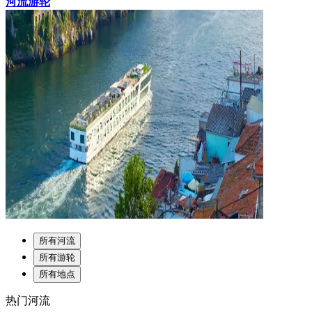
河流游轮
所有河流
所有游轮
所有地点
热门河流