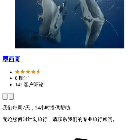
墨西哥
8 船宿
142 客户评论
我们每周7天，24小时提供帮助
无论您何时计划旅行，请联系我们的专业旅行顾问。