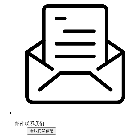
邮件联系我们
给我们发信息