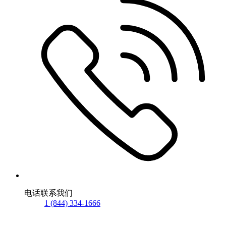
电话联系我们
1 (844) 334-1666