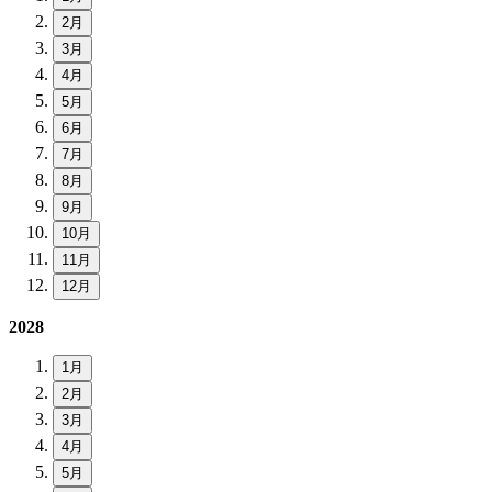
2月
3月
4月
5月
6月
7月
8月
9月
10月
11月
12月
2028
1月
2月
3月
4月
5月