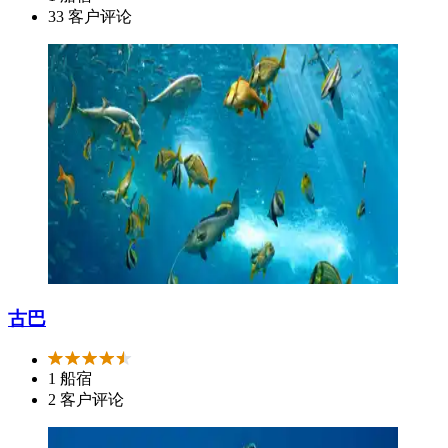
33 客户评论
古巴
1 船宿
2 客户评论