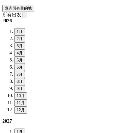
查询所有目的地
所有出发
2026
1月
2月
3月
4月
5月
6月
7月
8月
9月
10月
11月
12月
2027
1月