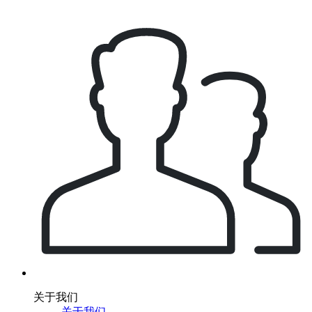
关于我们
关于我们