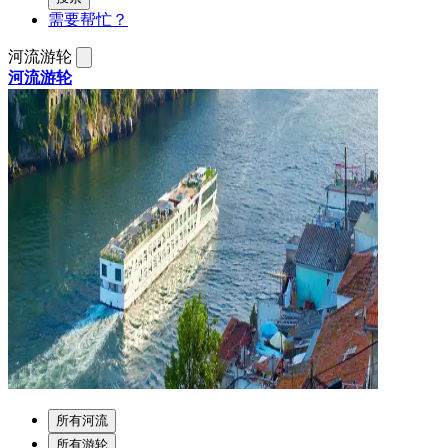
需要帮忙？
河流游轮
河流游轮
所有河流
所有游轮