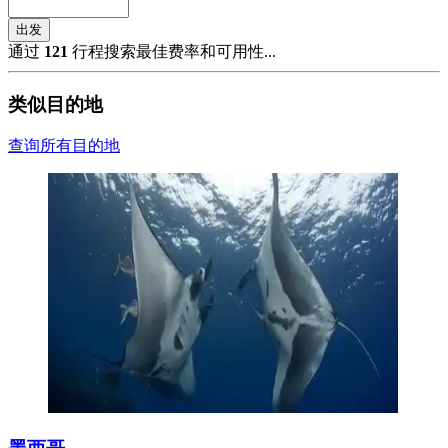
出发
通过
121
行程搜索最佳费率和可用性...
类似目的地
查询所有目的地