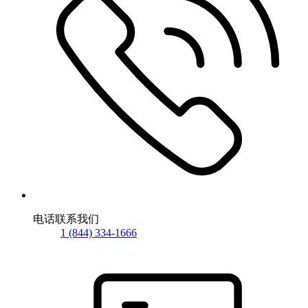
电话联系我们
1 (844) 334-1666