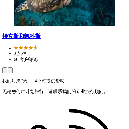
特克斯和凯科斯
2 船宿
60 客户评论
我们每周7天，24小时提供帮助
无论您何时计划旅行，请联系我们的专业旅行顾问。