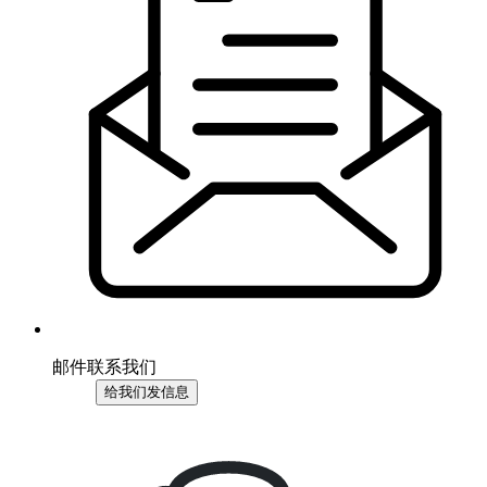
邮件联系我们
给我们发信息