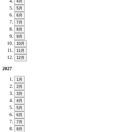
4月
5月
6月
7月
8月
9月
10月
11月
12月
2027
1月
2月
3月
4月
5月
6月
7月
8月