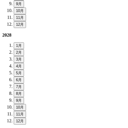
9月
10月
11月
12月
2028
1月
2月
3月
4月
5月
6月
7月
8月
9月
10月
11月
12月