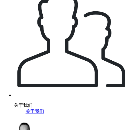
关于我们
关于我们