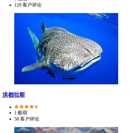
129 客户评论
洪都拉斯
1 船宿
58 客户评论