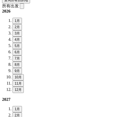
查询所有目的地
所有出发
2026
1月
2月
3月
4月
5月
6月
7月
8月
9月
10月
11月
12月
2027
1月
2月