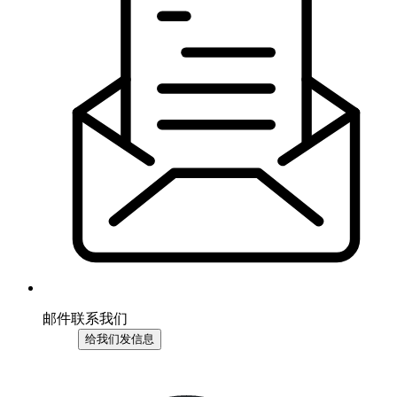
邮件联系我们
给我们发信息