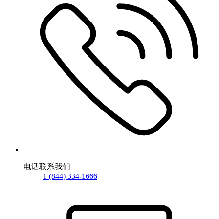
电话联系我们
1 (844) 334-1666