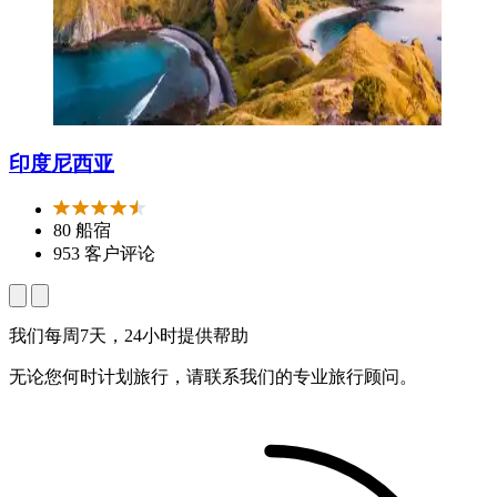
印度尼西亚
80 船宿
953 客户评论
我们每周7天，24小时提供帮助
无论您何时计划旅行，请联系我们的专业旅行顾问。