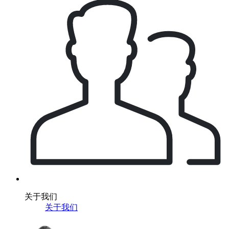
关于我们
关于我们