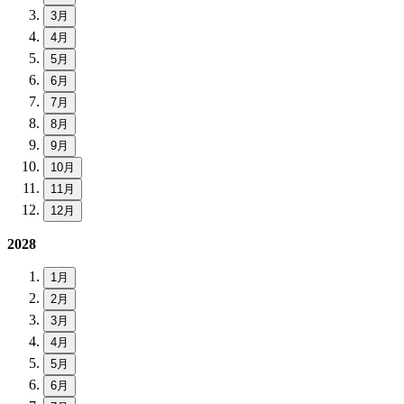
3月
4月
5月
6月
7月
8月
9月
10月
11月
12月
2028
1月
2月
3月
4月
5月
6月