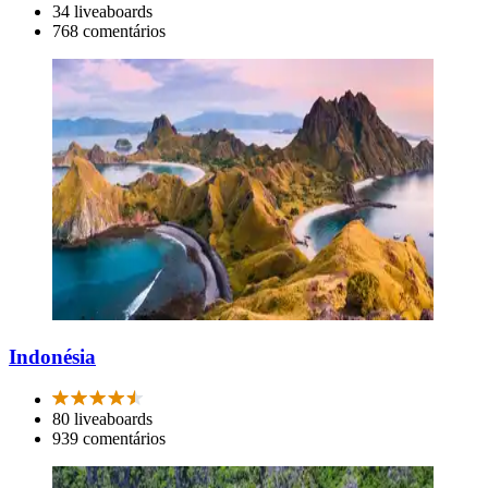
34 liveaboards
768 comentários
Indonésia
80 liveaboards
939 comentários