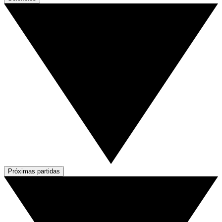
Próximas partidas