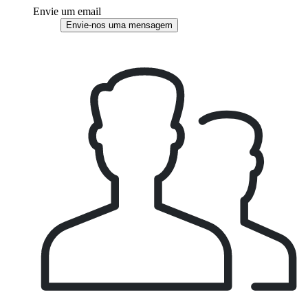
Envie um email
Envie-nos uma mensagem