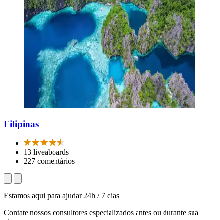
Filipinas
13 liveaboards
227 comentários
Estamos aqui para ajudar 24h / 7 dias
Contate nossos consultores especializados antes ou durante sua