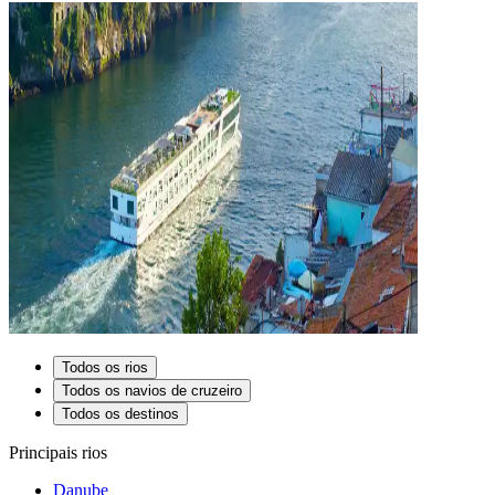
Todos os rios
Todos os navios de cruzeiro
Todos os destinos
Principais rios
Danube