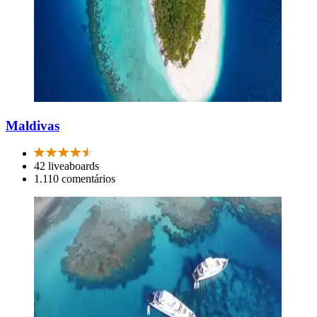
Maldivas
42 liveaboards
1.110 comentários