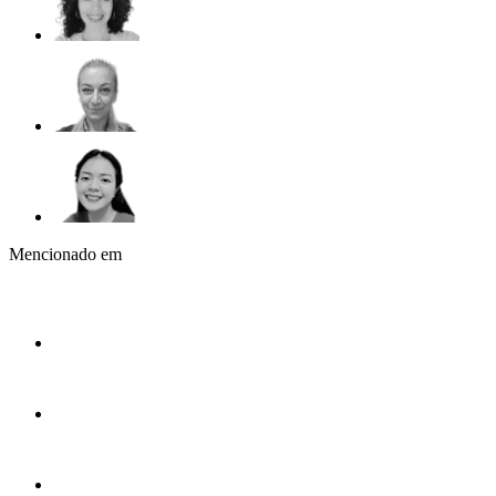
Mencionado em