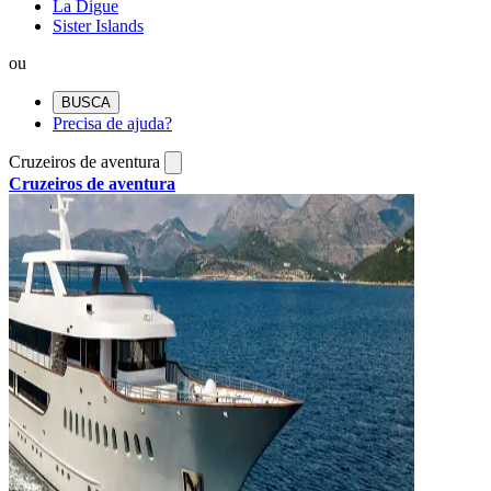
La Digue
Sister Islands
ou
BUSCA
Precisa de ajuda?
Cruzeiros de aventura
Cruzeiros de aventura