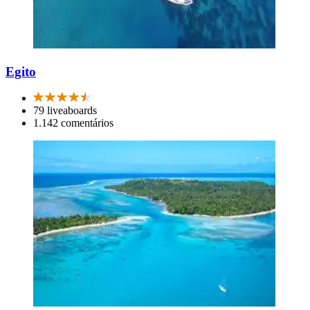
Egito
79 liveaboards
1.142 comentários