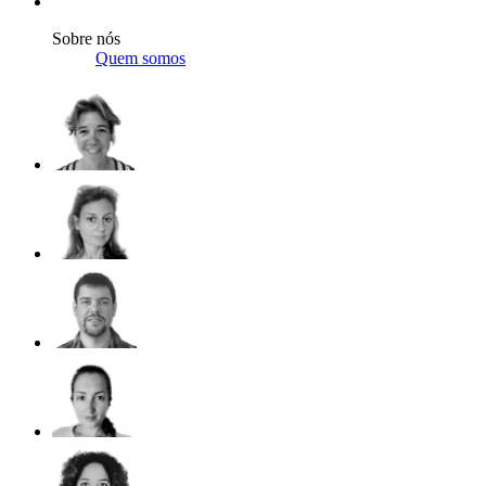
Sobre nós
Quem somos