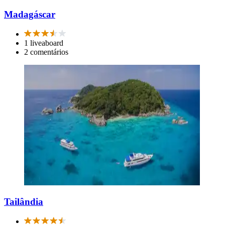
Madagáscar
1 liveaboard
2 comentários
Tailândia