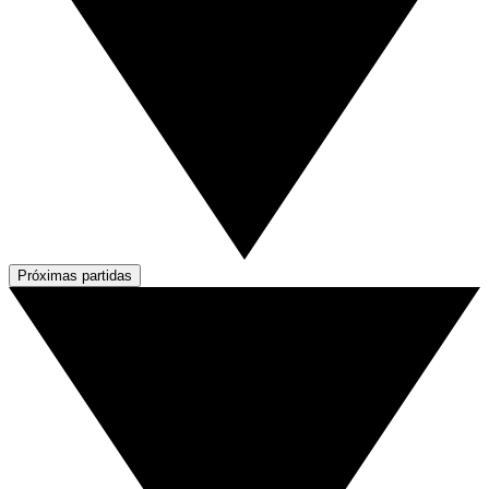
Próximas partidas