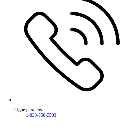
Ligue para nós
1-833-858-5503