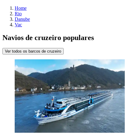
Home
Rio
Danube
Vac
Navios de cruzeiro populares
Ver todos os barcos de cruzeiro