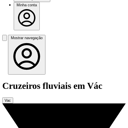
Minha conta
Mostrar navegação
Cruzeiros fluviais em Vác
Vac