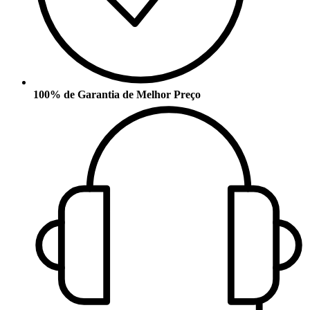
100% de Garantia de Melhor Preço