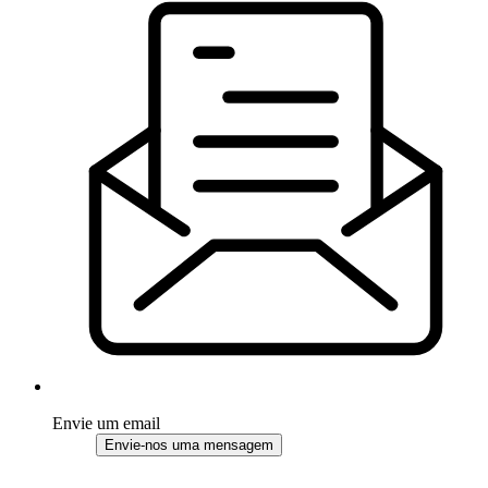
Envie um email
Envie-nos uma mensagem