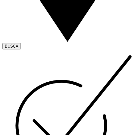
BUSCA