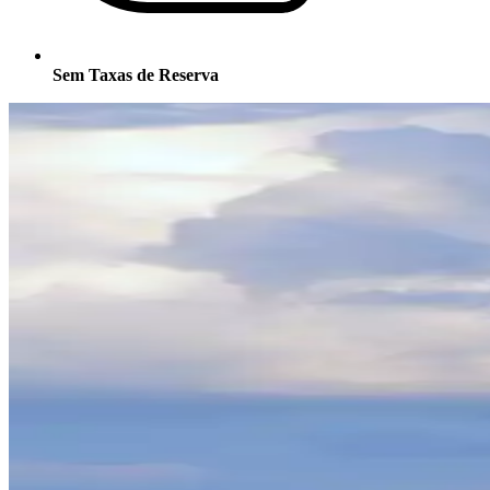
Sem Taxas de Reserva