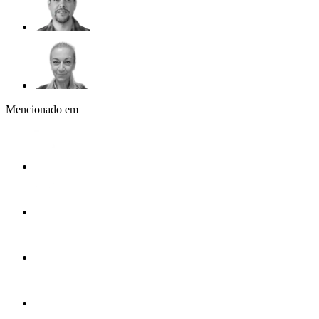
Mencionado em