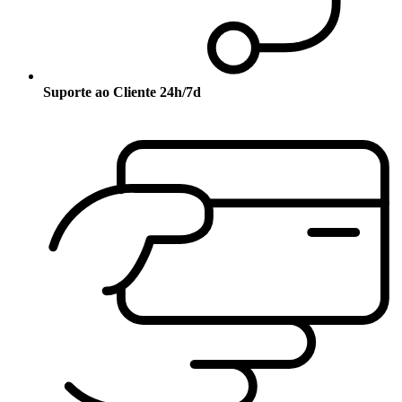
Suporte ao Cliente 24h/7d