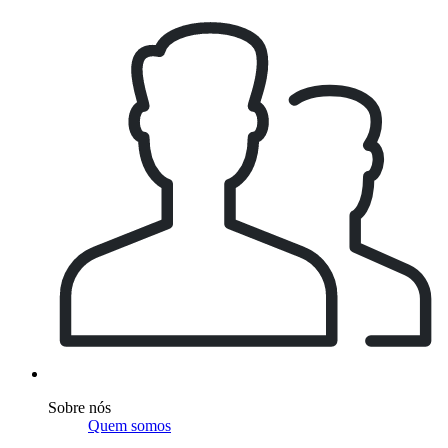
Sobre nós
Quem somos