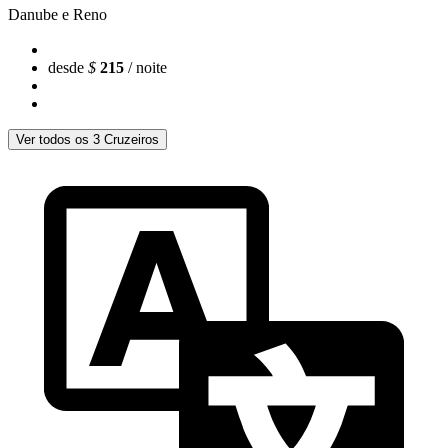
Danube e Reno
desde
$
215
/ noite
Ver todos os 3 Cruzeiros