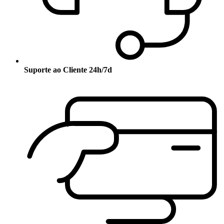
Suporte ao Cliente 24h/7d