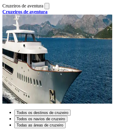
Cruzeiros de aventura
Cruzeiros de aventura
Todos os destinos de cruzeiro
Todos os navios de cruzeiro
Todas as áreas de cruzeiro