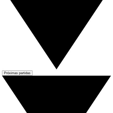
Próximas partidas