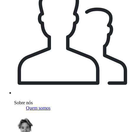
Sobre nós
Quem somos