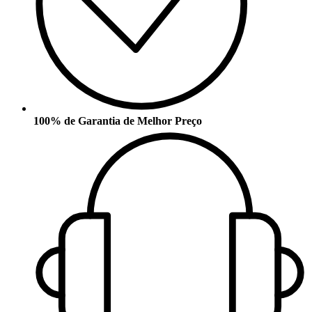
100% de Garantia de Melhor Preço