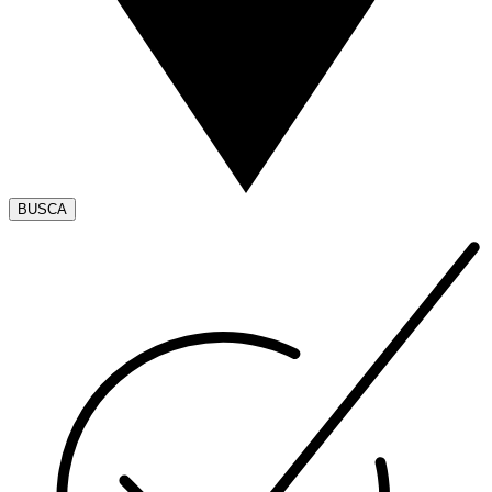
BUSCA