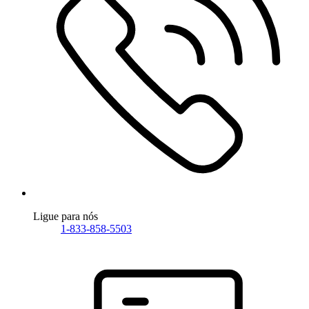
Ligue para nós
1-833-858-5503