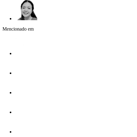
Mencionado em