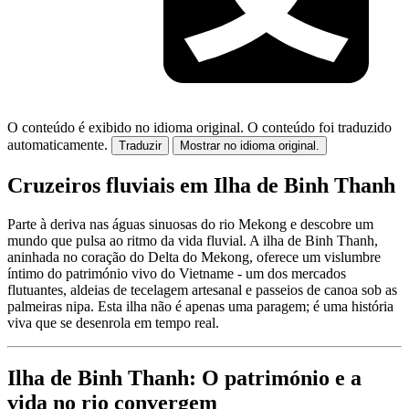
O conteúdo é exibido no idioma original.
O conteúdo foi traduzido
automaticamente.
Traduzir
Mostrar no idioma original.
Cruzeiros fluviais em Ilha de Binh Thanh
Parte à deriva nas águas sinuosas do rio Mekong e descobre um
mundo que pulsa ao ritmo da vida fluvial. A ilha de Binh Thanh,
aninhada no coração do Delta do Mekong, oferece um vislumbre
íntimo do património vivo do Vietname - um dos mercados
flutuantes, aldeias de tecelagem artesanal e passeios de canoa sob as
palmeiras nipa. Esta ilha não é apenas uma paragem; é uma história
viva que se desenrola em tempo real.
Ilha de Binh Thanh: O património e a
vida no rio convergem