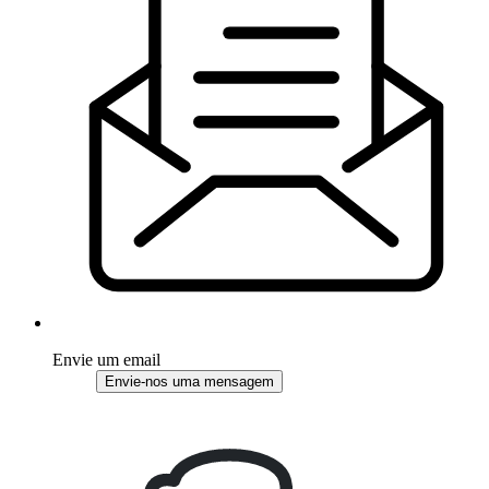
Envie um email
Envie-nos uma mensagem