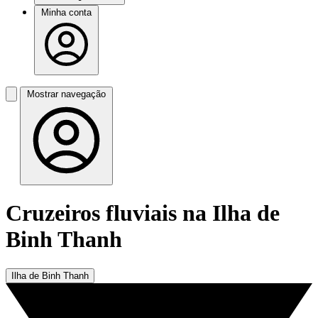
Minha conta
Mostrar navegação
Cruzeiros fluviais na Ilha de
Binh Thanh
Ilha de Binh Thanh