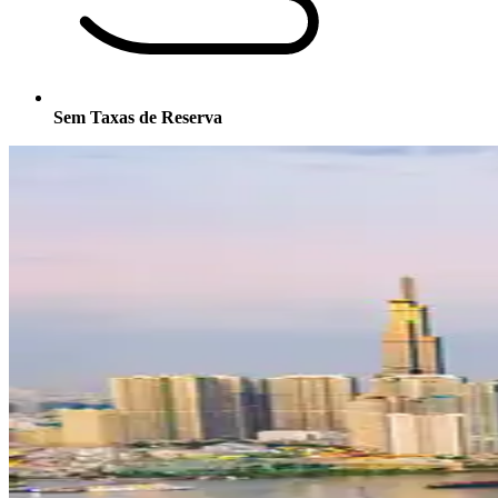
Sem Taxas de Reserva