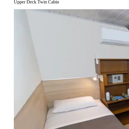
Upper Deck Twin Cabin