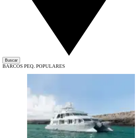
Buscar
BARCOS PEQ. POPULARES