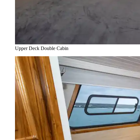
Upper Deck Double Cabin