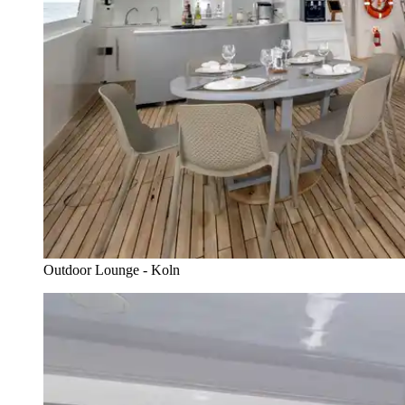
Outdoor Lounge - Koln