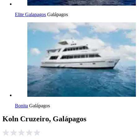
Elite Galapagos
Galápagos
Bonita
Galápagos
Koln Cruzeiro, Galápagos