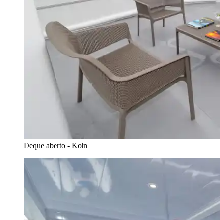
Deque aberto - Koln