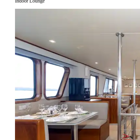
Indoor Lounge