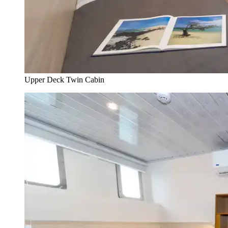
Upper Deck Twin Cabin