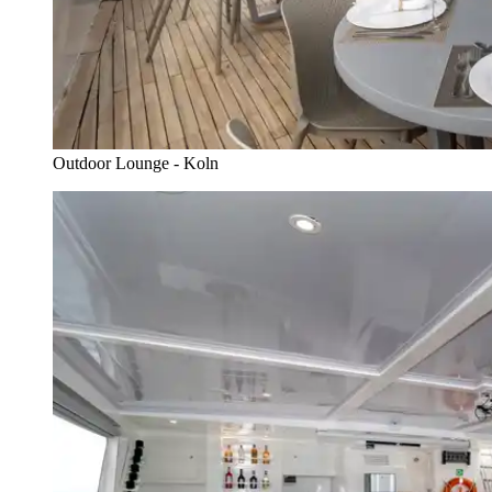
Outdoor Lounge - Koln