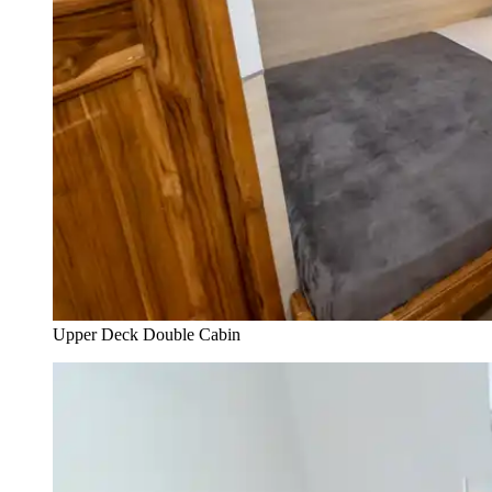
Upper Deck Double Cabin