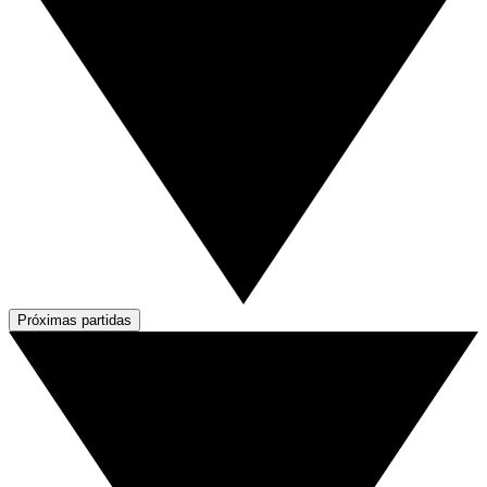
Próximas partidas