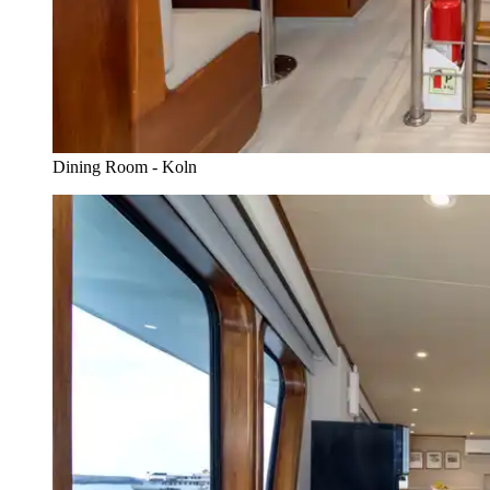
Dining Room - Koln