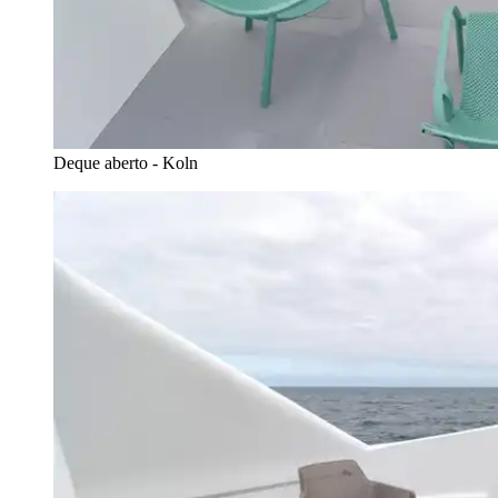
Deque aberto - Koln