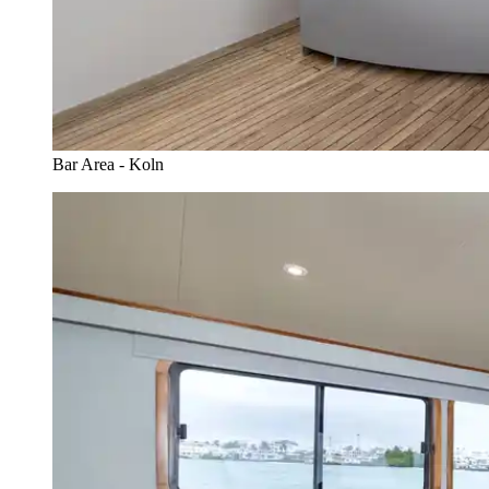
Bar Area - Koln