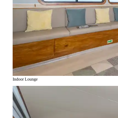
Indoor Lounge