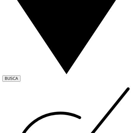
BUSCA