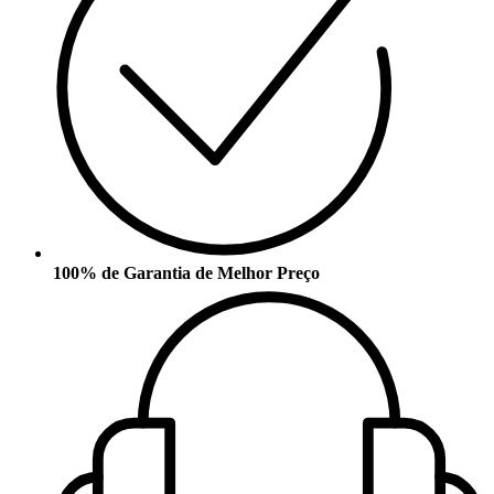
100% de Garantia de Melhor Preço