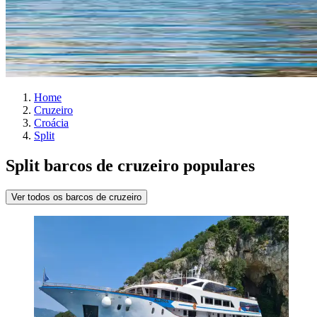
Home
Cruzeiro
Croácia
Split
Split barcos de cruzeiro populares
Ver todos os barcos de cruzeiro