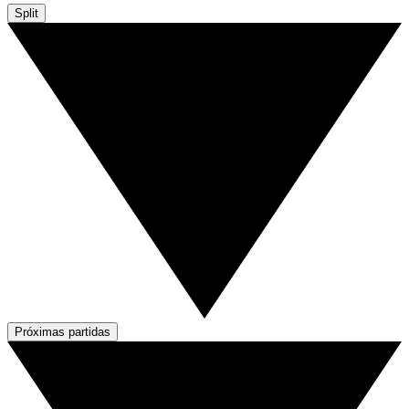
Split
Próximas partidas