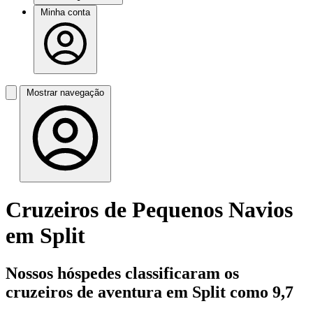
Minha conta
Mostrar navegação
Cruzeiros de Pequenos Navios
em Split
Nossos hóspedes classificaram os
cruzeiros de aventura em Split como 9,7