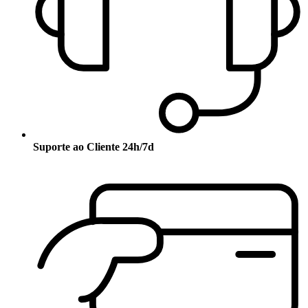
Suporte ao Cliente 24h/7d