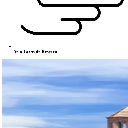
Sem Taxas de Reserva