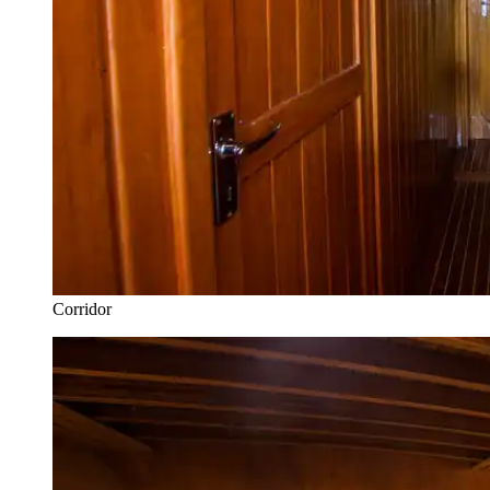
Corridor