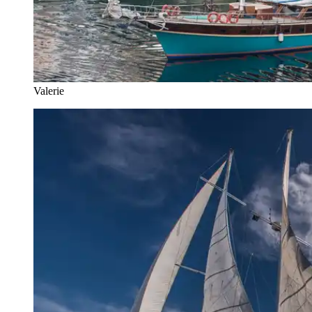
Valerie