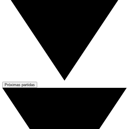
Próximas partidas