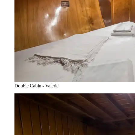
Double Cabin - Valerie