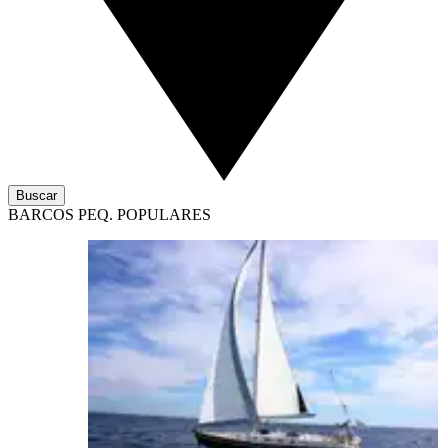
Buscar
BARCOS PEQ. POPULARES