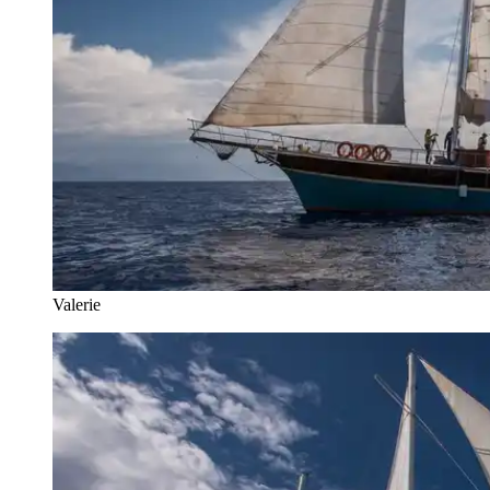
Valerie