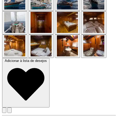
Adicionar à lista de desejos