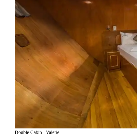
Double Cabin - Valerie