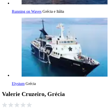
Running on Waves
Grécia e Itália
Elysium
Grécia
Valerie Cruzeiro, Grécia