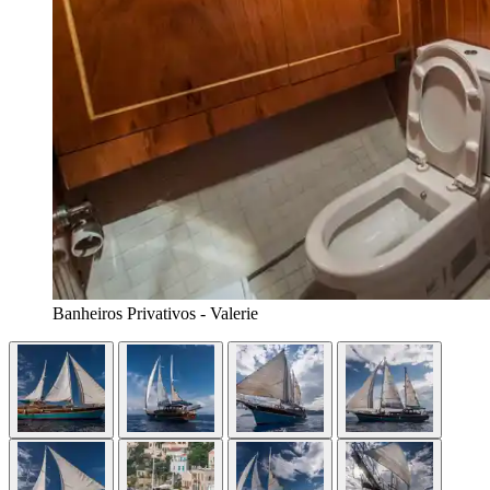
Banheiros Privativos - Valerie