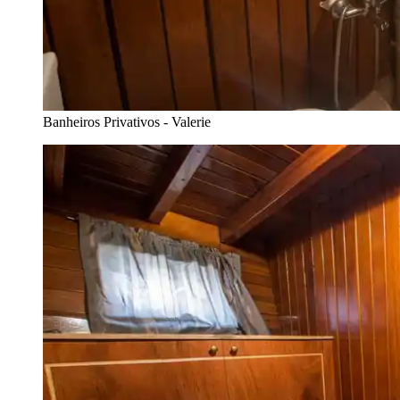
Banheiros Privativos - Valerie