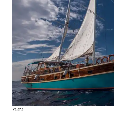
Valerie