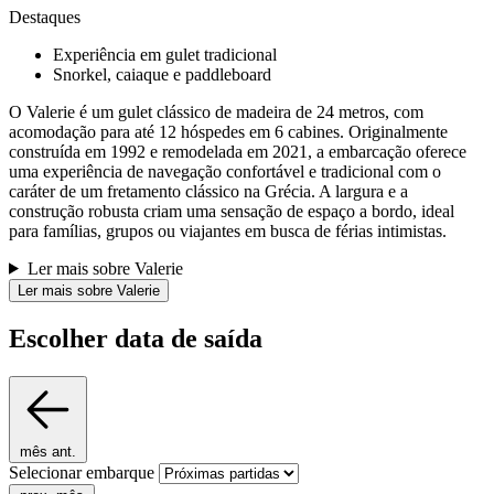
Destaques
Experiência em gulet tradicional
Snorkel, caiaque e paddleboard
O Valerie é um gulet clássico de madeira de 24 metros, com
acomodação para até 12 hóspedes em 6 cabines. Originalmente
construída em 1992 e remodelada em 2021, a embarcação oferece
uma experiência de navegação confortável e tradicional com o
caráter de um fretamento clássico na Grécia. A largura e a
construção robusta criam uma sensação de espaço a bordo, ideal
para famílias, grupos ou viajantes em busca de férias intimistas.
Ler mais sobre Valerie
Ler mais sobre Valerie
Escolher data de saída
mês ant.
Selecionar embarque