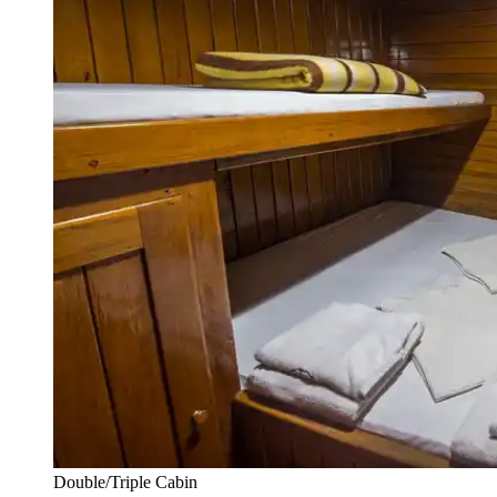
Double/Triple Cabin