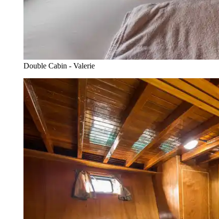
Double Cabin - Valerie