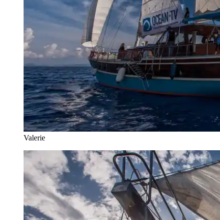
Valerie