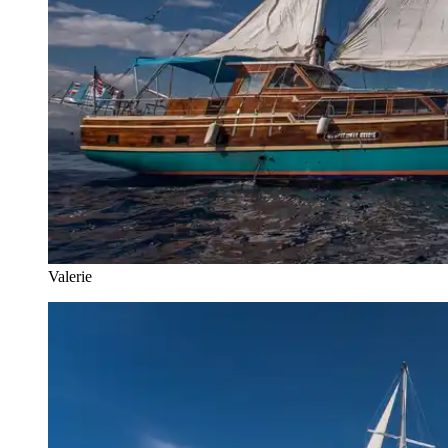
Valerie