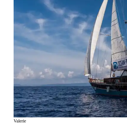
Valerie