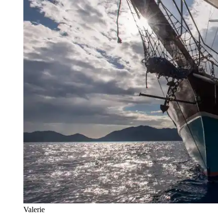
Valerie