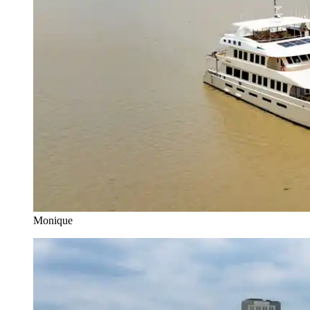
Monique