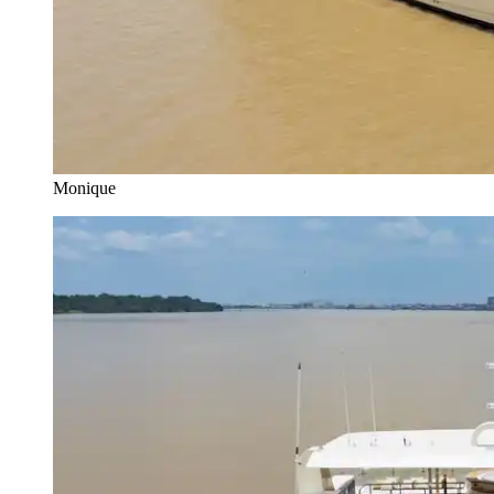
Monique