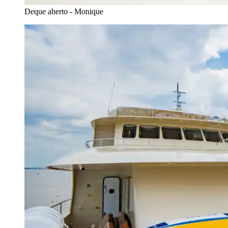
Deque aberto - Monique