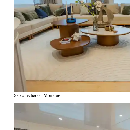
Salão fechado - Monique