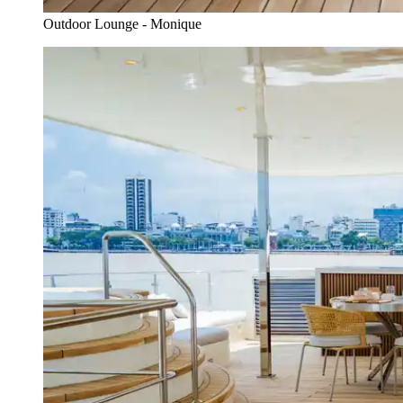
Outdoor Lounge - Monique