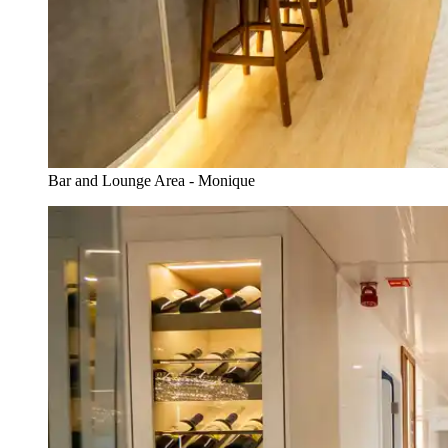
Bar and Lounge Area - Monique