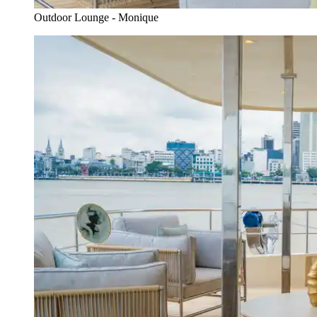
Outdoor Lounge - Monique