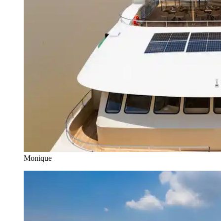
Monique