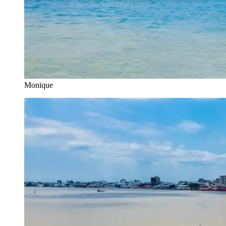
Monique