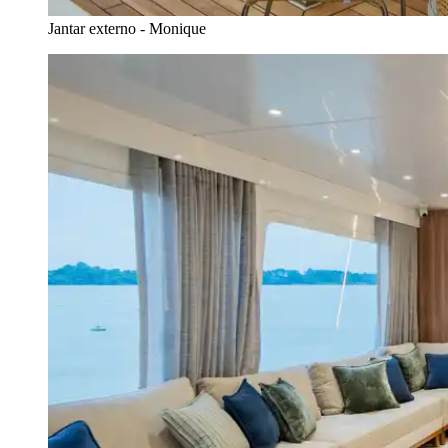
Jantar externo - Monique