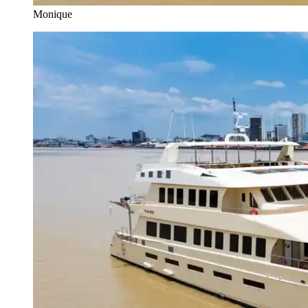
Monique