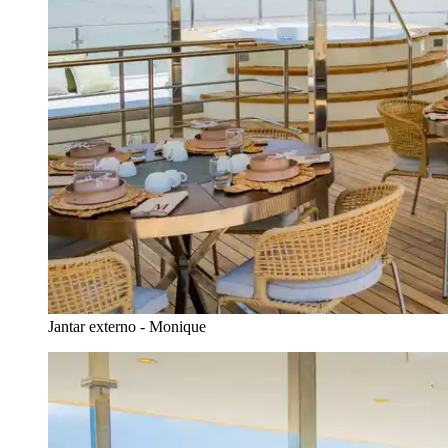
Jantar externo - Monique