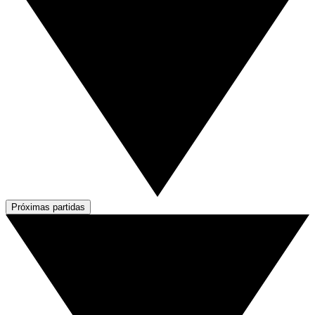
Próximas partidas