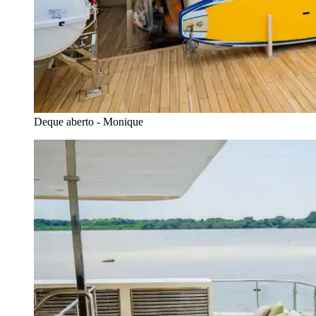
Deque aberto - Monique