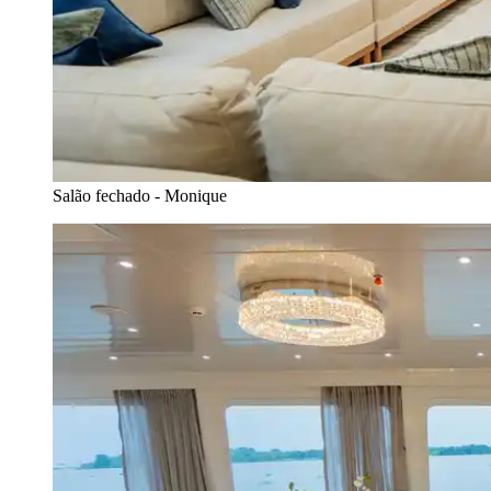
Salão fechado - Monique