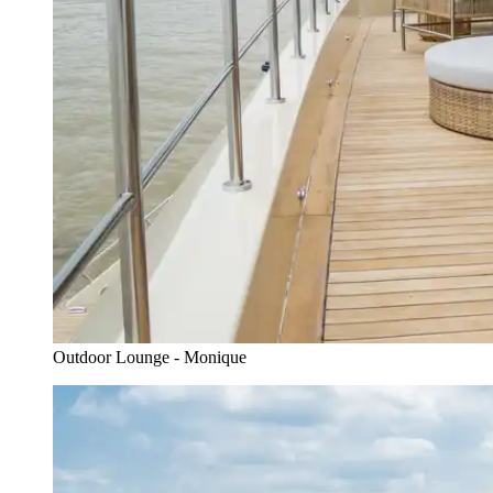
Outdoor Lounge - Monique