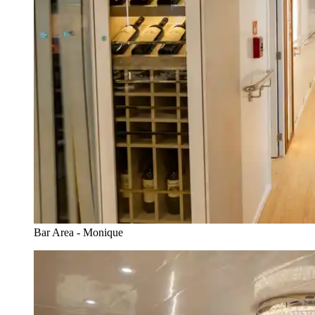
Bar Area - Monique