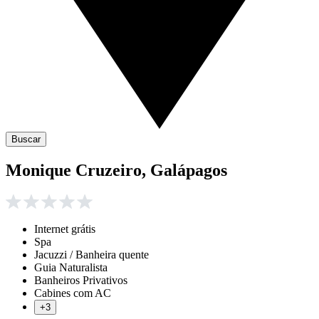
Buscar
Monique Cruzeiro, Galápagos
Internet grátis
Spa
Jacuzzi / Banheira quente
Guia Naturalista
Banheiros Privativos
Cabines com AC
+3