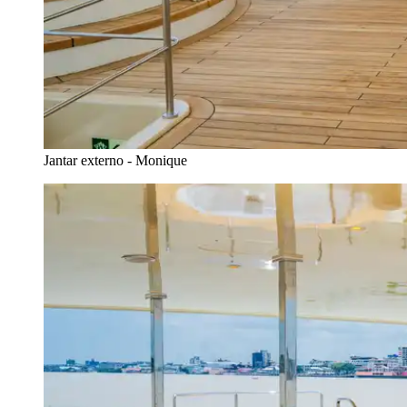
Jantar externo - Monique