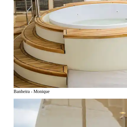
Banheira - Monique