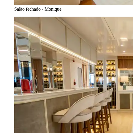
Salão fechado - Monique