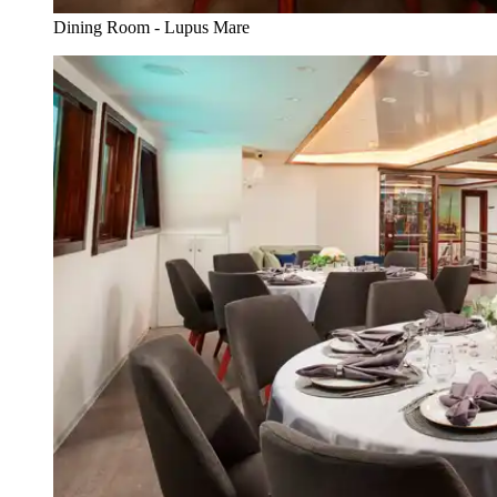
Dining Room - Lupus Mare