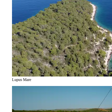
Lupus Mare