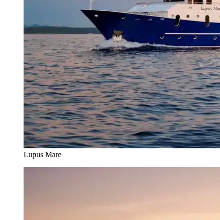
Lupus Mare