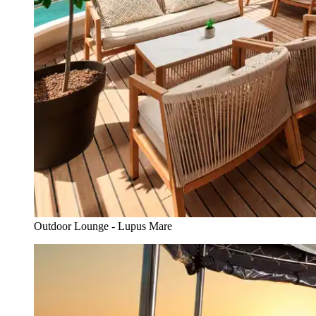
Outdoor Lounge - Lupus Mare