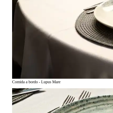
Comida a bordo - Lupus Mare