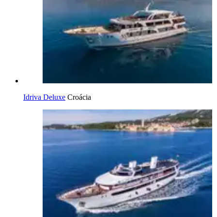
Idriva Deluxe
Croácia