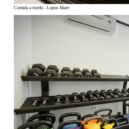
Comida a bordo - Lupus Mare