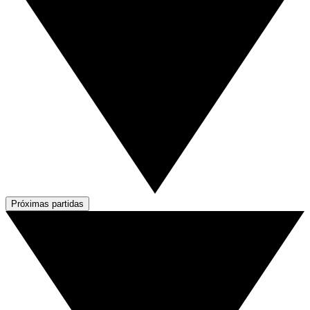
Próximas partidas