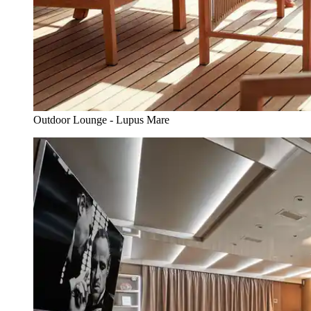
Outdoor Lounge - Lupus Mare