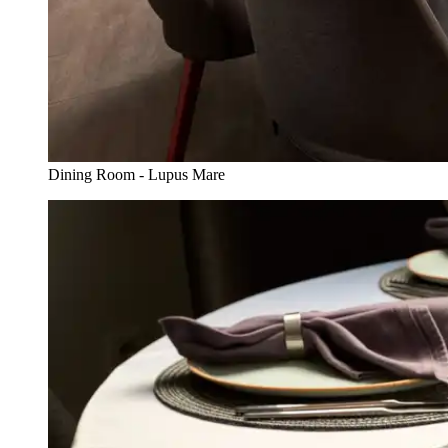
Dining Room - Lupus Mare