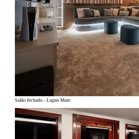
Salão fechado - Lupus Mare