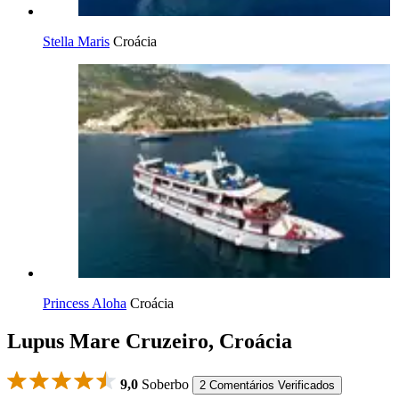
Stella Maris
Croácia
Princess Aloha
Croácia
Lupus Mare Cruzeiro, Croácia
9,0
Soberbo
2 Comentários Verificados