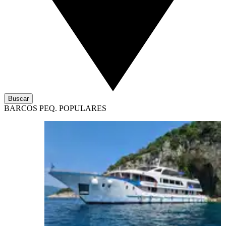
Buscar
BARCOS PEQ. POPULARES