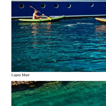
Lupus Mare