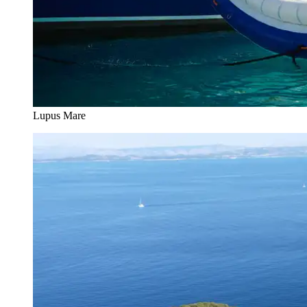
Lupus Mare