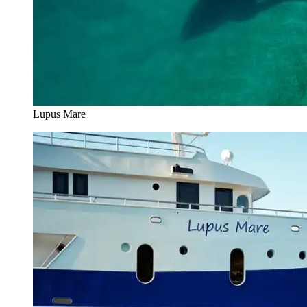
Lupus Mare