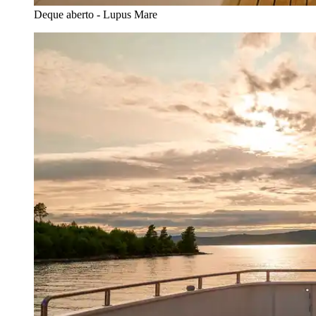
Deque aberto - Lupus Mare