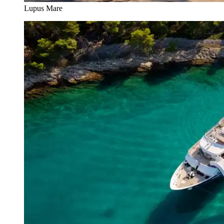
Lupus Mare