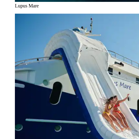
Lupus Mare