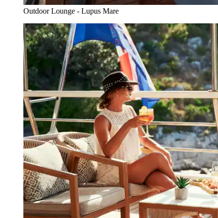
Outdoor Lounge - Lupus Mare