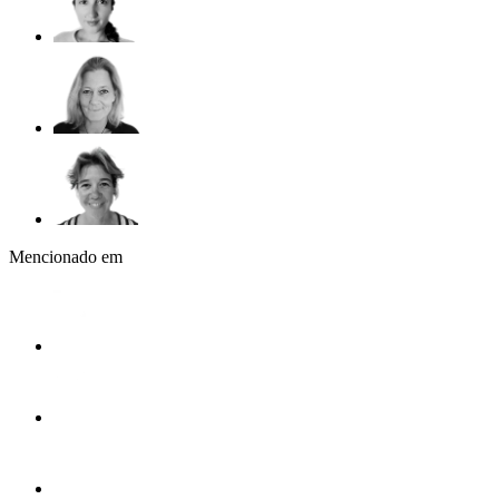
Mencionado em