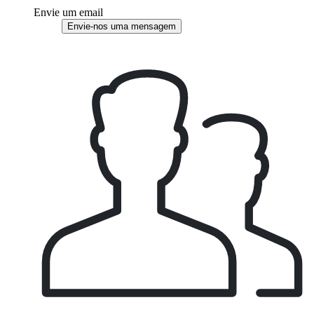
Envie um email
Envie-nos uma mensagem