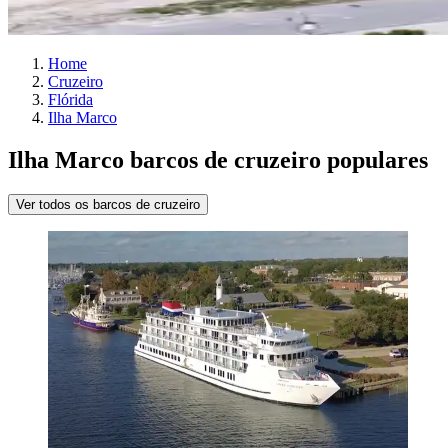
Home
Cruzeiro
Flórida
Ilha Marco
Ilha Marco barcos de cruzeiro populares
Ver todos os barcos de cruzeiro