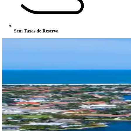
Sem Taxas de Reserva