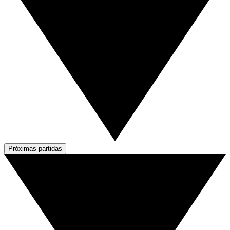
Próximas partidas