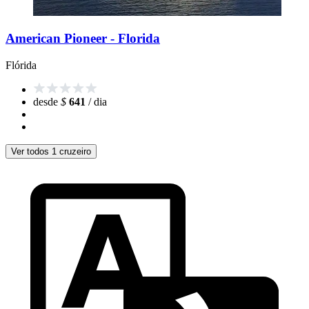
American Pioneer - Florida
Flórida
desde
$
641
/ dia
Ver todos 1 cruzeiro