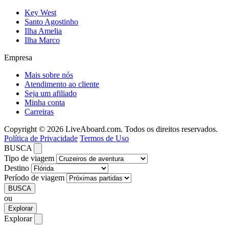
Key West
Santo Agostinho
Ilha Amelia
Ilha Marco
Empresa
Mais sobre nós
Atendimento ao cliente
Seja um afiliado
Minha conta
Carreiras
Copyright © 2026 LiveAboard.com. Todos os direitos reservados.
Política de Privacidade
Termos de Uso
BUSCA
Tipo de viagem
Destino
Período de viagem
BUSCA
ou
Explorar
Explorar