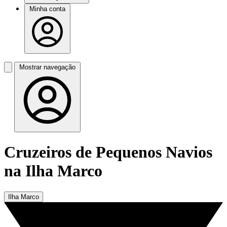
Minha conta
Mostrar navegação
Cruzeiros de Pequenos Navios
na Ilha Marco
Ilha Marco