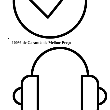
100% de Garantia de Melhor Preço