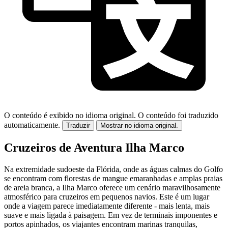
O conteúdo é exibido no idioma original.
O conteúdo foi traduzido
automaticamente.
Traduzir
Mostrar no idioma original.
Cruzeiros de Aventura Ilha Marco
Na extremidade sudoeste da Flórida, onde as águas calmas do Golfo
se encontram com florestas de mangue emaranhadas e amplas praias
de areia branca, a Ilha Marco oferece um cenário maravilhosamente
atmosférico para cruzeiros em pequenos navios. Este é um lugar
onde a viagem parece imediatamente diferente - mais lenta, mais
suave e mais ligada à paisagem. Em vez de terminais imponentes e
portos apinhados, os viajantes encontram marinas tranquilas,