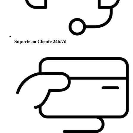
Suporte ao Cliente 24h/7d