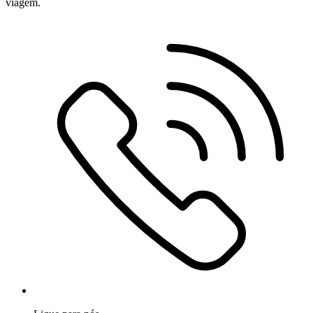
viagem.