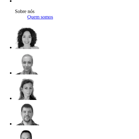
Sobre nós
Quem somos