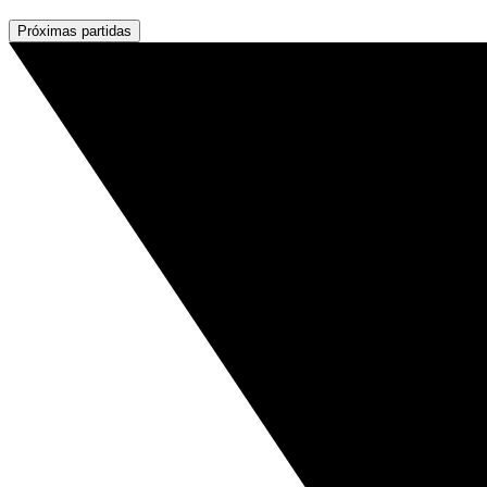
Próximas partidas