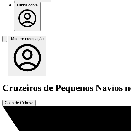
Minha conta
Mostrar navegação
Cruzeiros de Pequenos Navios 
Golfo de Gokova