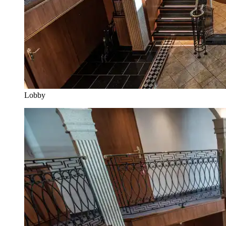
Lobby