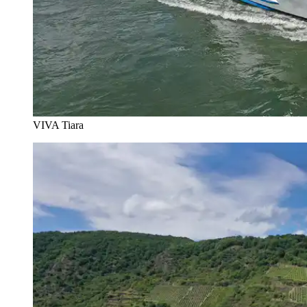
VIVA Tiara