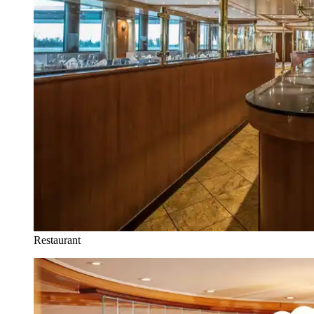
Restaurant