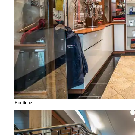
Boutique