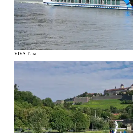
VIVA Tiara