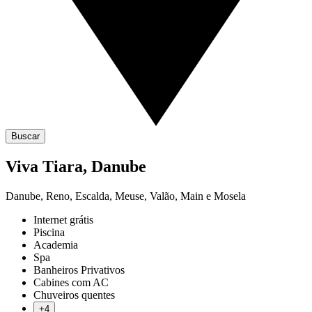
Buscar
Viva Tiara, Danube
Danube, Reno, Escalda, Meuse, Valão, Main e Mosela
Internet grátis
Piscina
Academia
Spa
Banheiros Privativos
Cabines com AC
Chuveiros quentes
+4