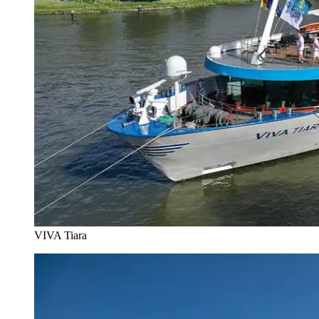
VIVA Tiara