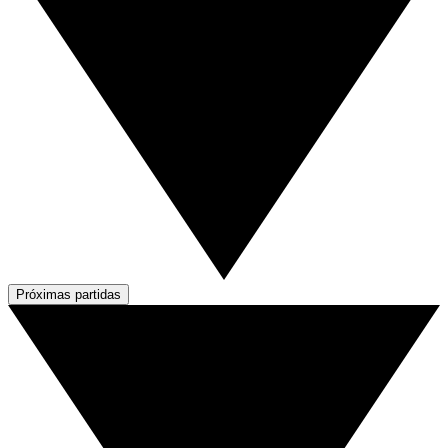
Próximas partidas