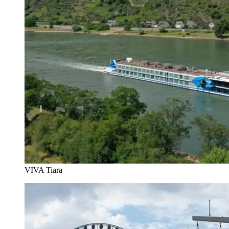
VIVA Tiara