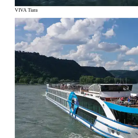
VIVA Tiara