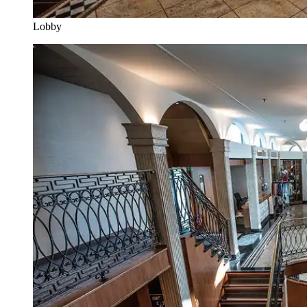
Lobby