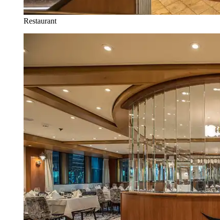
Restaurant