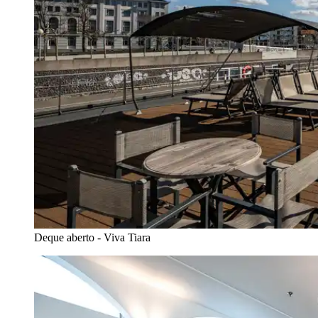
Deque aberto - Viva Tiara