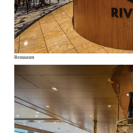
Restaurant