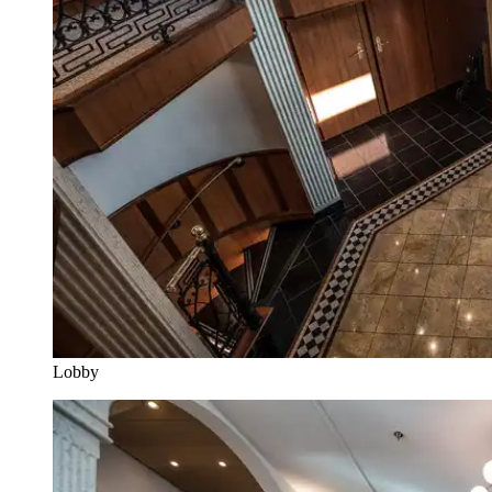
Lobby