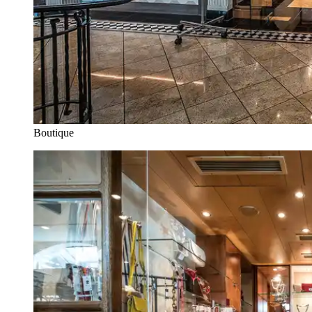
Boutique