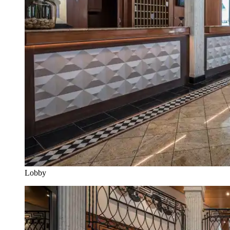
Lobby