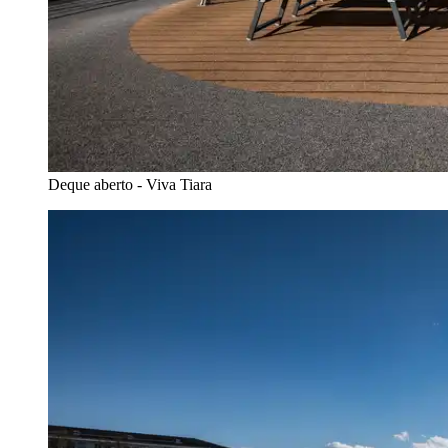
Deque aberto - Viva Tiara