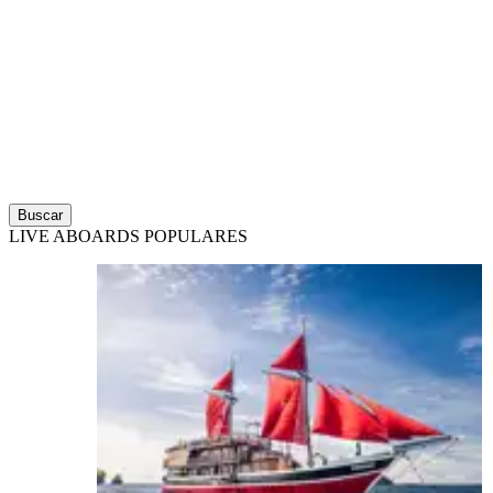
Buscar
LIVE ABOARDS POPULARES