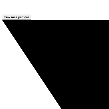
Próximas partidas