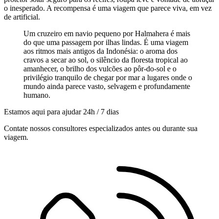
o inesperado. A recompensa é uma viagem que parece viva, em vez
de artificial.
Um cruzeiro em navio pequeno por Halmahera é mais
do que uma passagem por ilhas lindas. É uma viagem
aos ritmos mais antigos da Indonésia: o aroma dos
cravos a secar ao sol, o silêncio da floresta tropical ao
amanhecer, o brilho dos vulcões ao pôr-do-sol e o
privilégio tranquilo de chegar por mar a lugares onde o
mundo ainda parece vasto, selvagem e profundamente
humano.
Estamos aqui para ajudar 24h / 7 dias
Contate nossos consultores especializados antes ou durante sua
viagem.