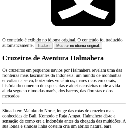
O conteúdo é exibido no idioma original.
O conteúdo foi traduzido
automaticamente.
Traduzir
Mostrar no idioma original.
Cruzeiros de Aventura Halmahera
Os cruzeiros em pequenos navios por Halmahera revelam uma das
fronteiras mais fascinantes da Indonésia: um mundo de montanhas
envoltas na selva, horizontes vulcânicos, mares ricos em corais,
história do comércio de especiarias e aldeias costeiras onde a vida
ainda segue o ritmo das marés, dos barcos, das florestas e dos
mercados.
Situada em Maluku do Norte, longe das rotas de cruzeiro mais
conhecidas de Bali, Komodo e Raja Ampat, Halmahera dá-te a
sensação de como era a Indonésia antes da chegada das multidões. A
sua longa e sinuosa linha costeira cria um abrigo natural para