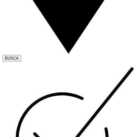
BUSCA