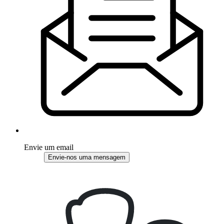
Envie um email
Envie-nos uma mensagem