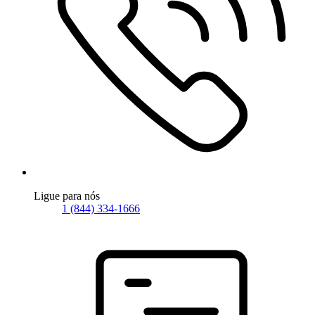
Ligue para nós
1 (844) 334-1666