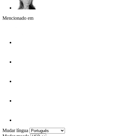
Mencionado em
Mudar língua