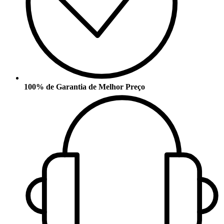
100% de Garantia de Melhor Preço