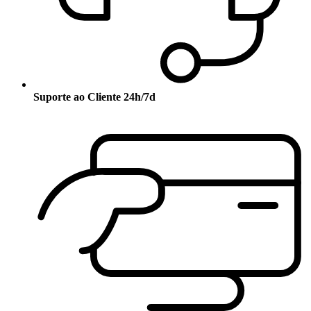
Suporte ao Cliente 24h/7d