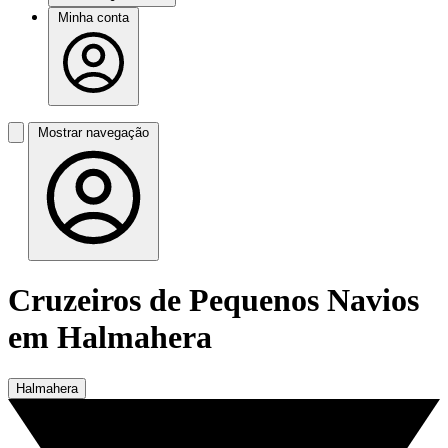
Minha conta
Mostrar navegação
Cruzeiros de Pequenos Navios
em Halmahera
Halmahera