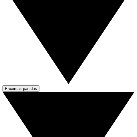
Próximas partidas