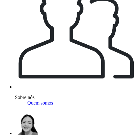
Sobre nós
Quem somos