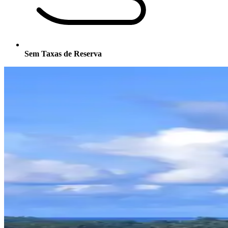
Sem Taxas de Reserva