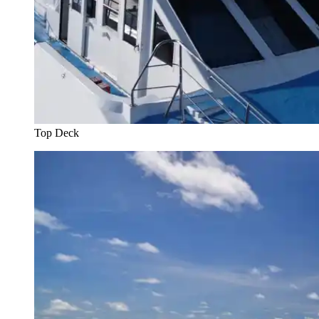
Top Deck