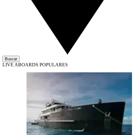
Buscar
LIVE ABOARDS POPULARES