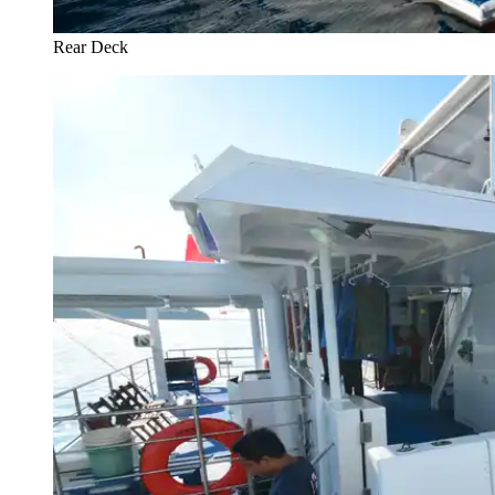
Rear Deck