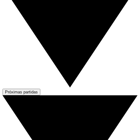
Próximas partidas