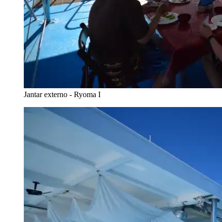
Jantar externo - Ryoma I