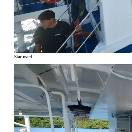
Starboard