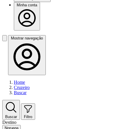
Minha conta
Mostrar navegação
Home
Cruzeiro
Buscar
Buscar
Filtro
Destino
Noruega