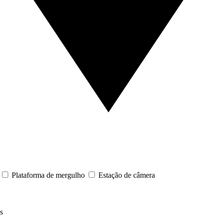
Plataforma de mergulho
Estação de câmera
s