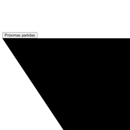
Próximas partidas