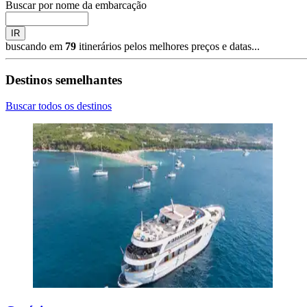
Buscar por nome da embarcação
IR
buscando em
79
itinerários pelos melhores preços e datas...
Destinos semelhantes
Buscar todos os destinos