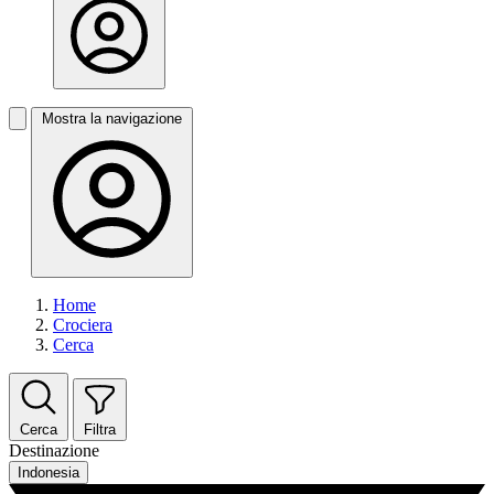
Mostra la navigazione
Home
Crociera
Cerca
Cerca
Filtra
Destinazione
Indonesia