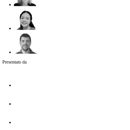
Presentato da