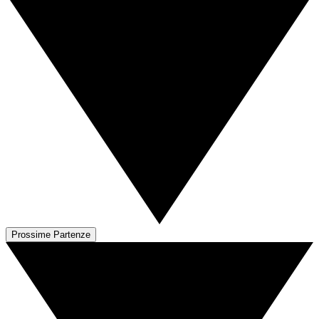
Prossime Partenze