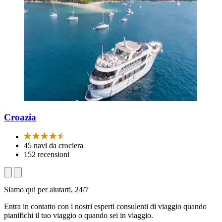
Croazia
45 navi da crociera
152 recensioni
Siamo qui per aiutarti, 24/7
Entra in contatto con i nostri esperti consulenti di viaggio quando
pianifichi il tuo viaggio o quando sei in viaggio.