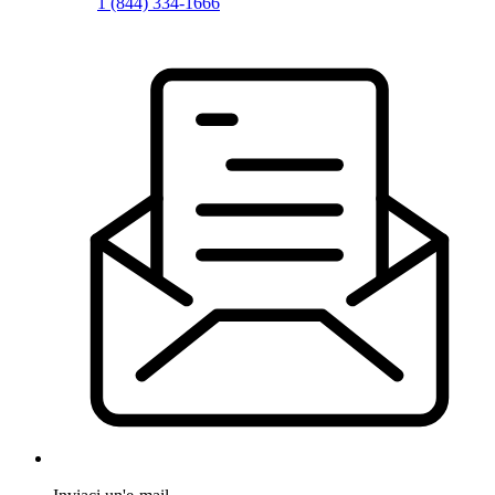
1 (844) 334-1666