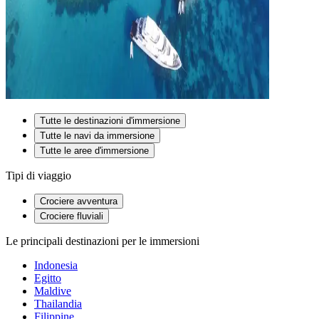
Tutte le destinazioni d'immersione
Tutte le navi da immersione
Tutte le aree d'immersione
Tipi di viaggio
Crociere avventura
Crociere fluviali
Le principali destinazioni per le immersioni
Indonesia
Egitto
Maldive
Thailandia
Filippine