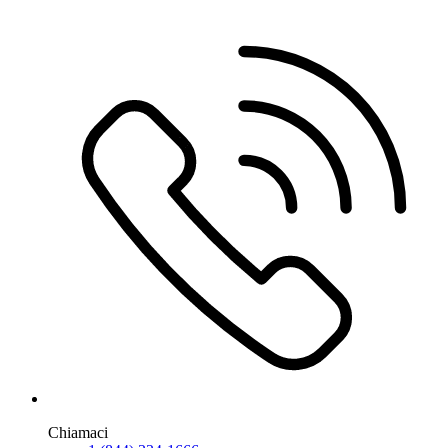
Chiamaci