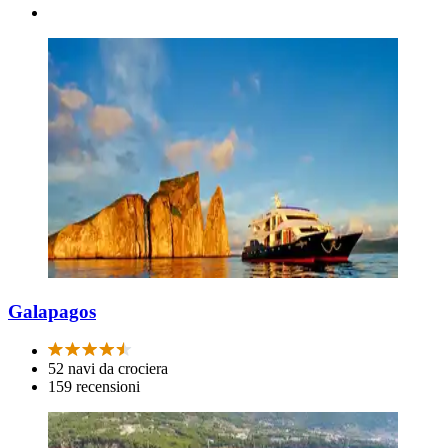
Galapagos
52 navi da crociera
159 recensioni