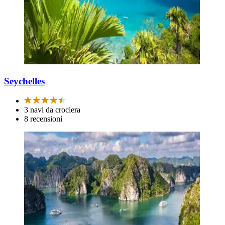
Seychelles
3 navi da crociera
8 recensioni