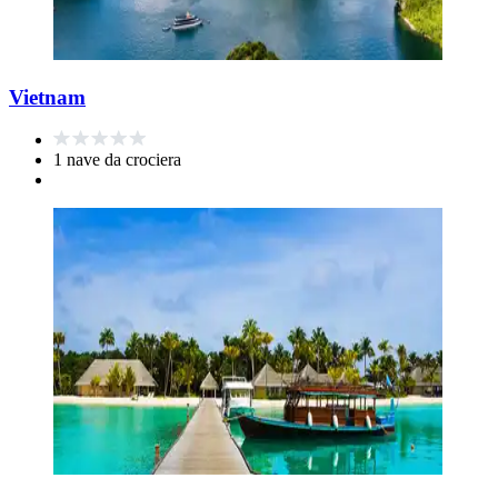
Vietnam
1 nave da crociera