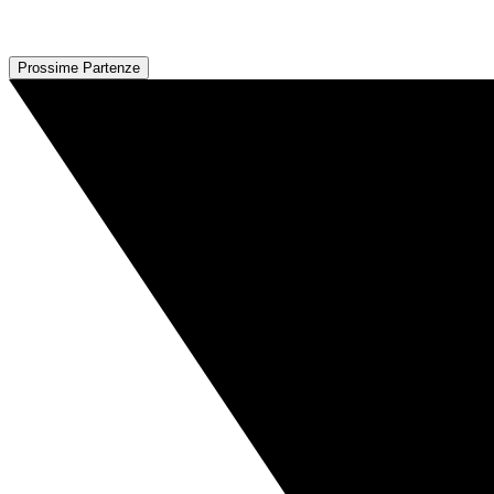
Prossime Partenze