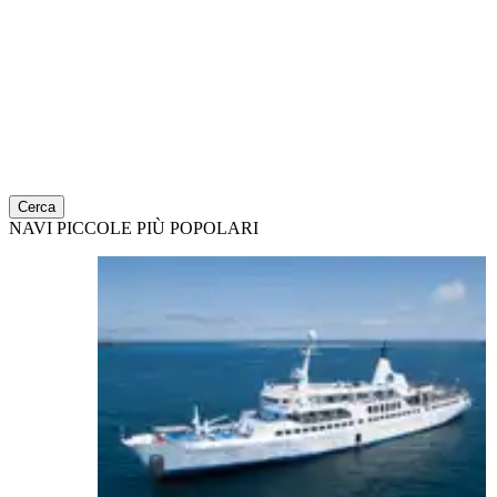
Cerca
NAVI PICCOLE PIÙ POPOLARI