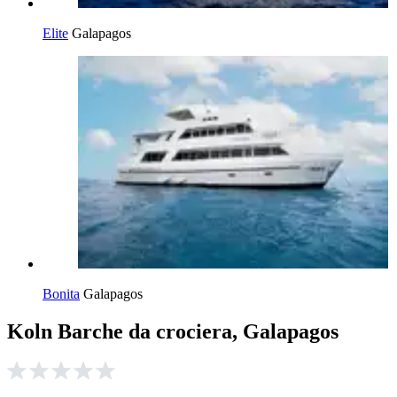
Elite
Galapagos
Bonita
Galapagos
Koln Barche da crociera, Galapagos