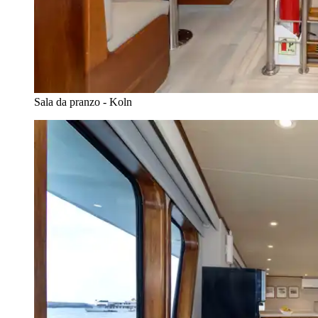
Sala da pranzo - Koln