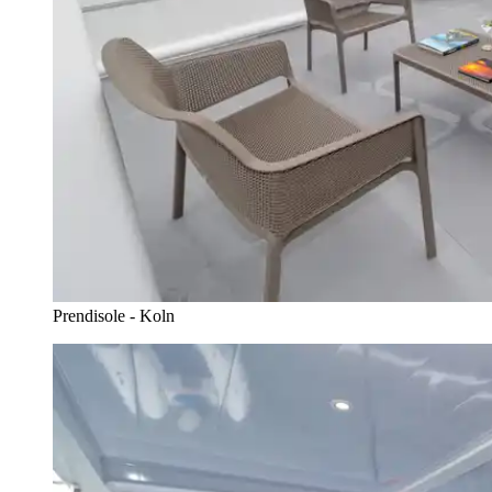
Prendisole - Koln