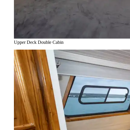
Upper Deck Double Cabin