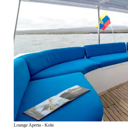
Lounge Aperta - Koln