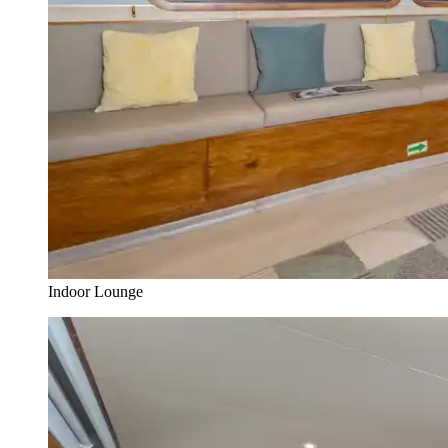
Indoor Lounge