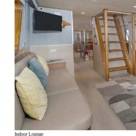
Indoor Lounge