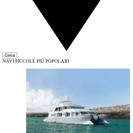
Cerca
NAVI PICCOLE PIÙ POPOLARI