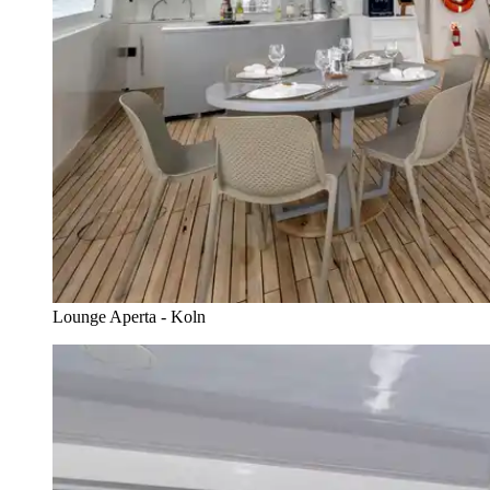
Lounge Aperta - Koln