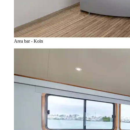
Area bar - Koln