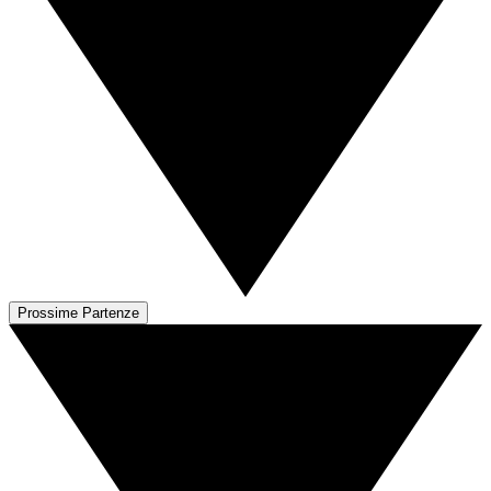
Prossime Partenze