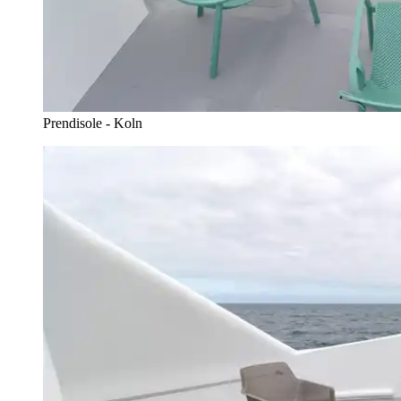
Prendisole - Koln