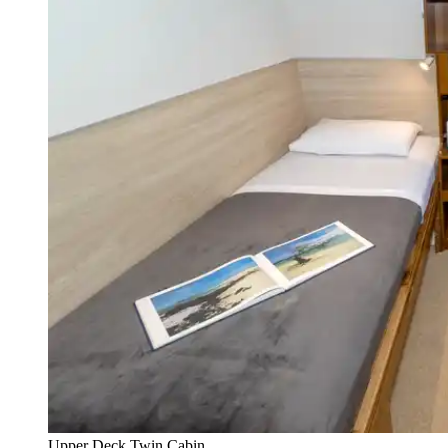
Upper Deck Twin Cabin