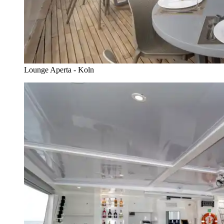
Lounge Aperta - Koln