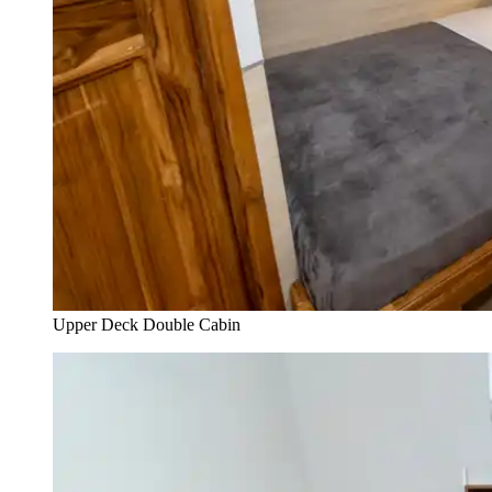
Upper Deck Double Cabin