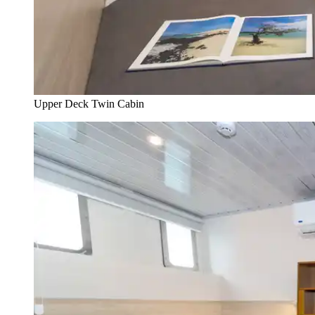
Upper Deck Twin Cabin