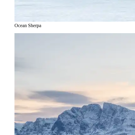
Ocean Sherpa