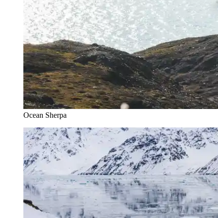
Ocean Sherpa