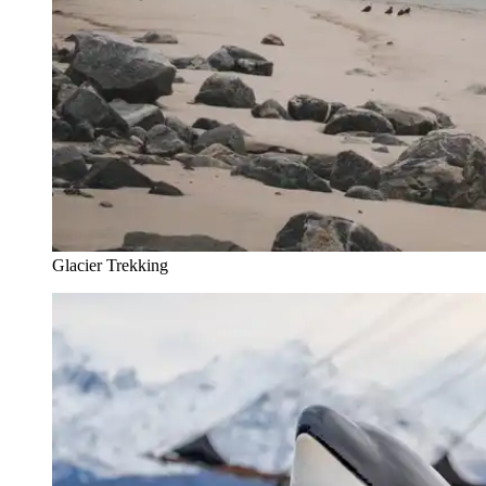
Glacier Trekking