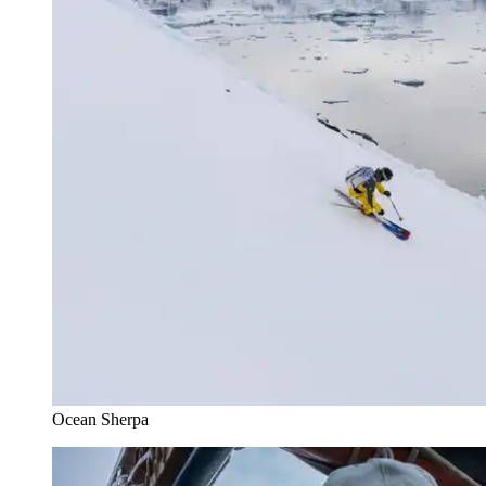
Ocean Sherpa