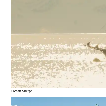
Ocean Sherpa