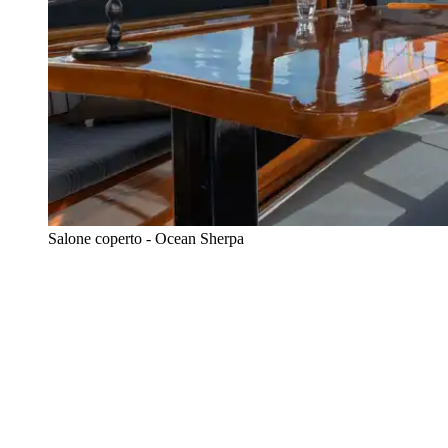
Salone coperto - Ocean Sherpa