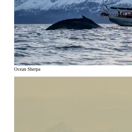
Ocean Sherpa