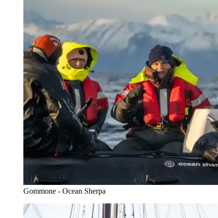
Gommone - Ocean Sherpa