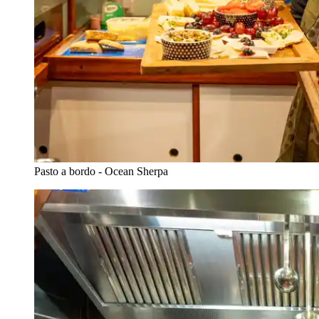
Pasto a bordo - Ocean Sherpa