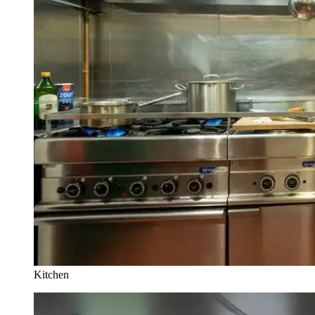
Kitchen