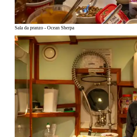
Sala da pranzo - Ocean Sherpa