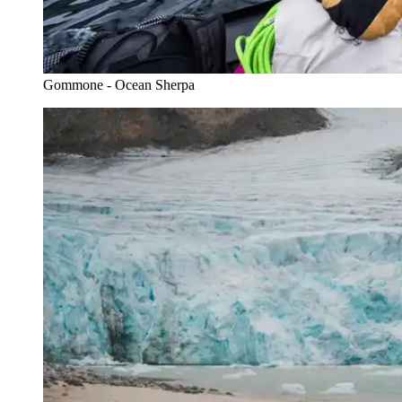
Gommone - Ocean Sherpa