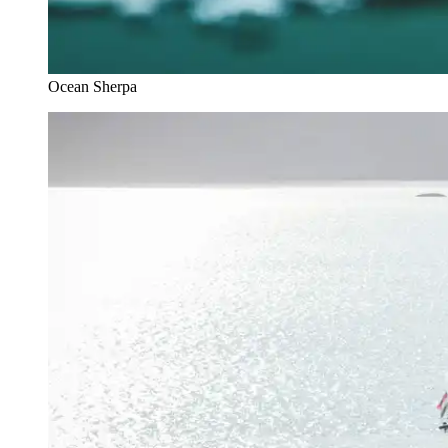
Ocean Sherpa