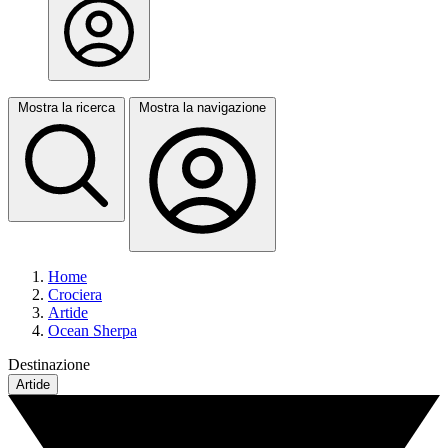
Mostra la ricerca
Mostra la navigazione
Home
Crociera
Artide
Ocean Sherpa
Destinazione
Artide