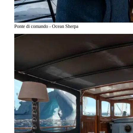
Ponte di comando - Ocean Sherpa