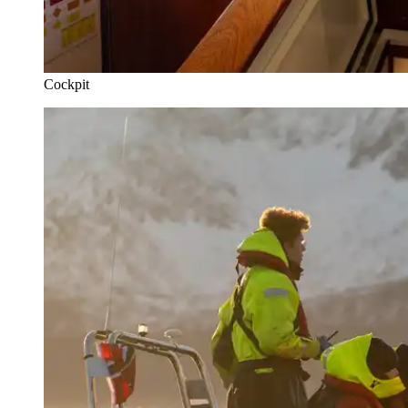
Cockpit