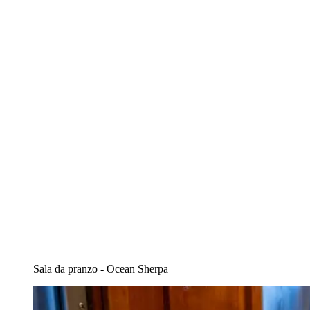
Sala da pranzo - Ocean Sherpa