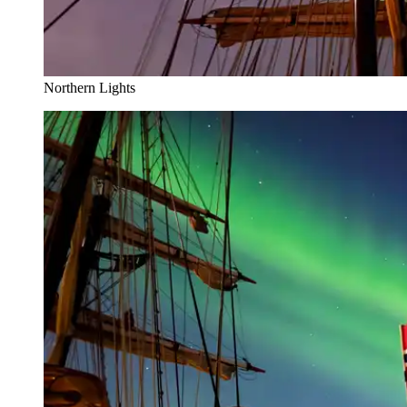
Northern Lights