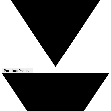
Prossime Partenze