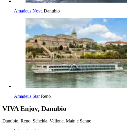
Amadeus Nova
Danubio
Amadeus Star
Reno
VIVA Enjoy, Danubio
Danubio, Reno, Schelda, Vallone, Main e Senne