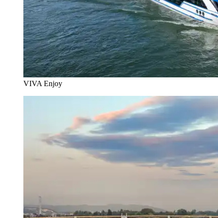
VIVA Enjoy