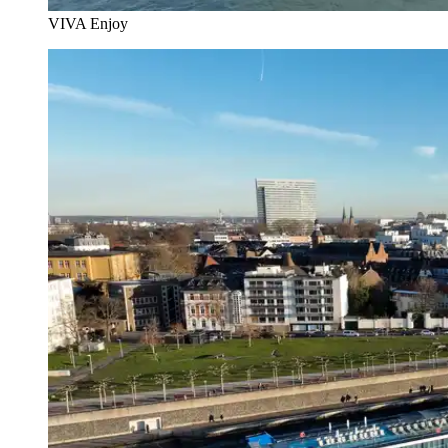
VIVA Enjoy