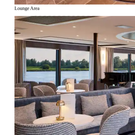
Lounge Area