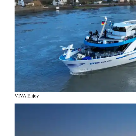
VIVA Enjoy