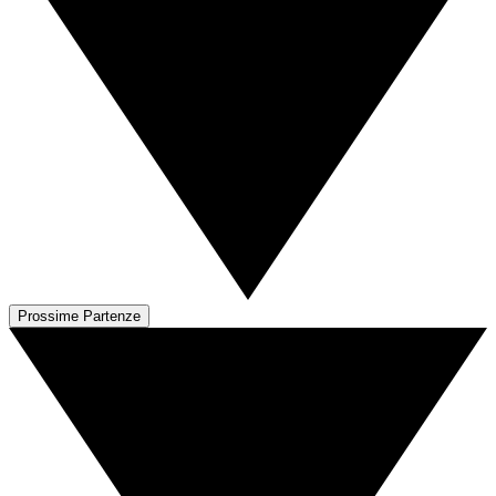
Prossime Partenze