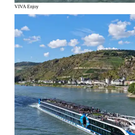
VIVA Enjoy