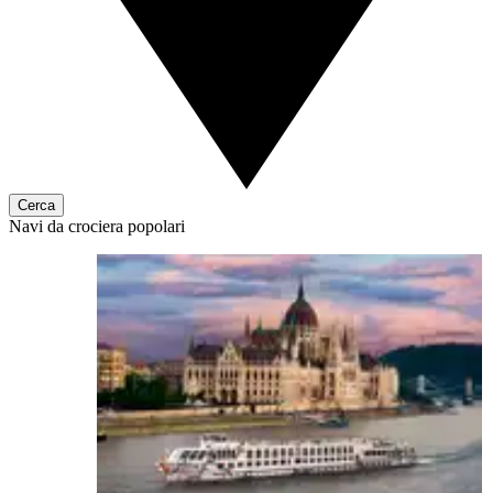
Cerca
Navi da crociera popolari