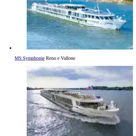
MS Symphonie
Reno e Vallone