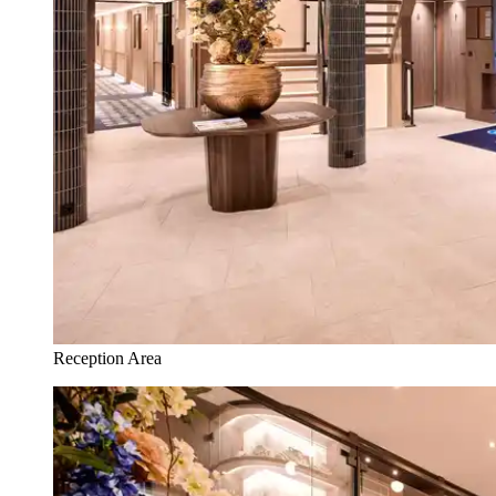
Reception Area