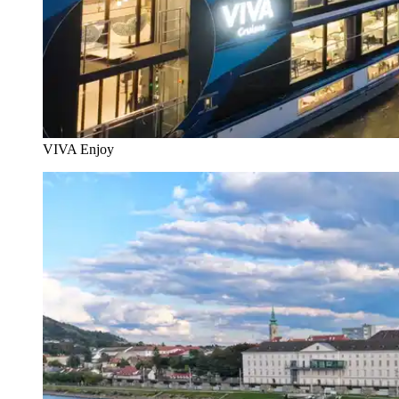
VIVA Enjoy