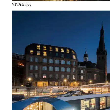
VIVA Enjoy