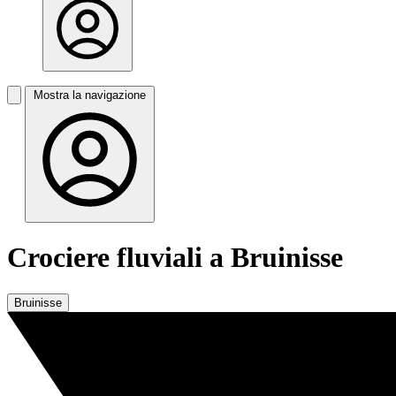
Mostra la navigazione
Crociere fluviali a Bruinisse
Bruinisse