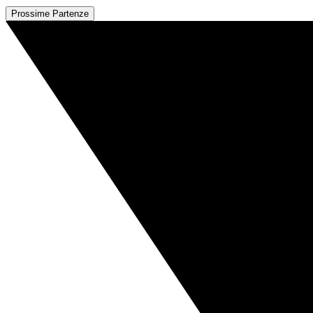
Prossime Partenze