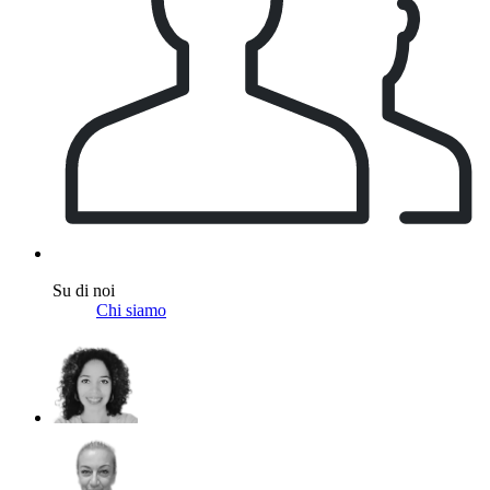
Su di noi
Chi siamo