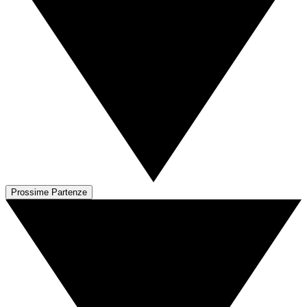
Prossime Partenze