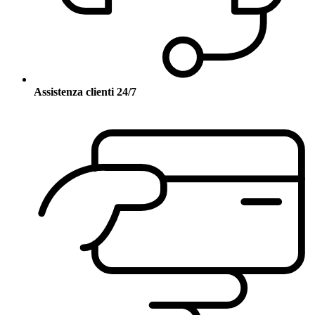
Assistenza clienti 24/7