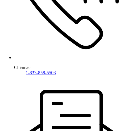
Chiamaci
1-833-858-5503