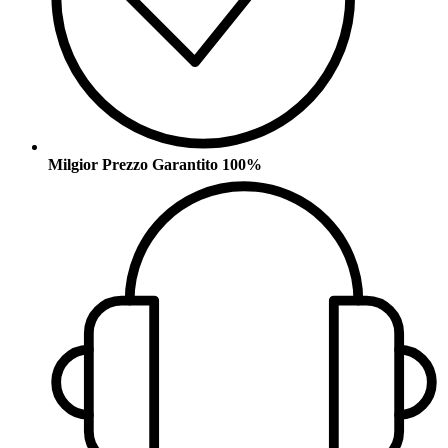
Milgior Prezzo Garantito 100%