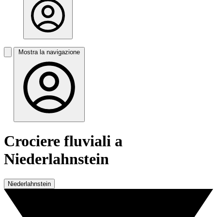
Mostra la navigazione
Crociere fluviali a
Niederlahnstein
Niederlahnstein