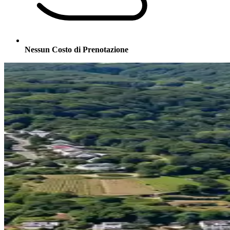
Nessun Costo di Prenotazione