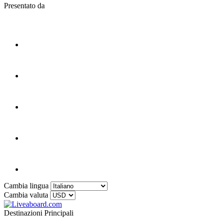
Presentato da
Cambia lingua
Cambia valuta
Destinazioni Principali