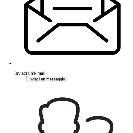
Inviaci un'e-mail
Inviaci un messaggio